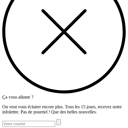
Ça vous allume ?
On veut vous éclairer encore plus. Tous les 15 jours, recevez notre
infolettre. Pas de pourriel ! Que des belles nouvelles.