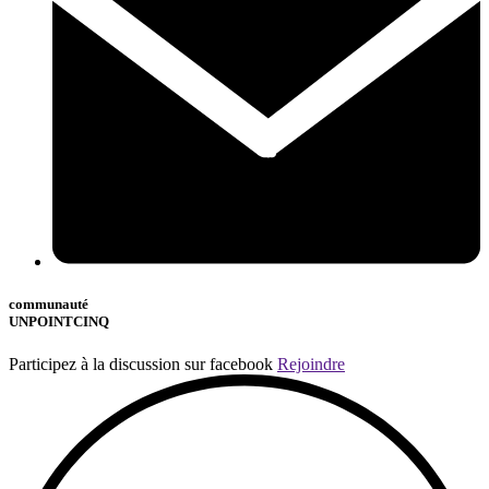
communauté
UNPOINTCINQ
Participez à la discussion sur facebook
Rejoindre