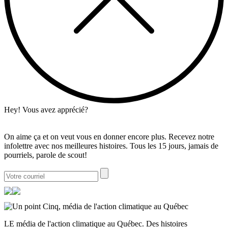
Hey! Vous avez apprécié?
On aime ça et on veut vous en donner encore plus. Recevez notre
infolettre avec nos meilleures histoires. Tous les 15 jours, jamais de
pourriels, parole de scout!
LE média de l'action climatique au Québec. Des histoires