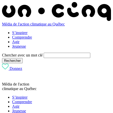
Média de l'action climatique au Québec
S’inspirer
Comprendre
Agir
Jeunesse
Chercher avec un mot clé
Rechercher
Donnez
Média de l'action
climatique au Québec
S’inspirer
Comprendre
Agir
Jeunesse