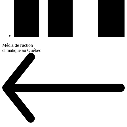
Média de l'action
climatique au Québec