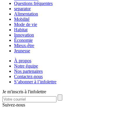
Questions fréquentes
separator
Alimentation
Mobilité
Mode de vie
Habitat
Innovation
Économie
Mieux-être
Jeunesse
À propos
Notre équipe
Nos partenaires
Contactez-nous
S’abonner à l’infolettre
Je m'inscris à l'infolettre
Suivez-nous