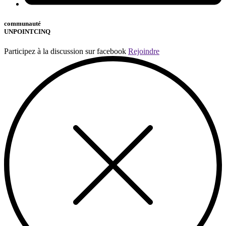
communauté
UNPOINTCINQ
Participez à la discussion sur facebook
Rejoindre