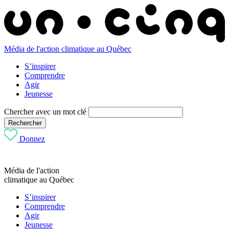
Média de l'action climatique au Québec
S’inspirer
Comprendre
Agir
Jeunesse
Chercher avec un mot clé
Rechercher
Donnez
Média de l'action
climatique au Québec
S’inspirer
Comprendre
Agir
Jeunesse