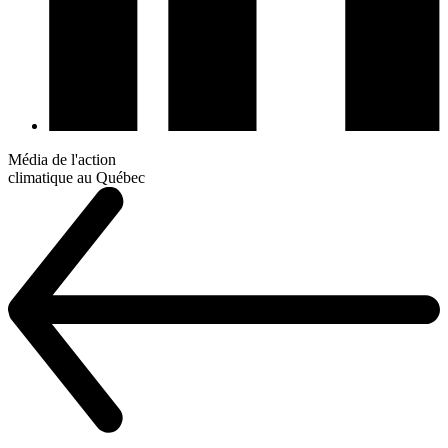
Média de l'action
climatique au Québec