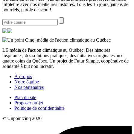
infolettre avec nos meilleures histoires. Tous les 15 jours, jamais de
pourriels, parole de scout!
LE média de l'action climatique au Québec. Des histoires
inspirantes, des solutions pratiques, des initiatives originales aux
quatre coins du Québec. Un projet de Futur Simple, coopérative de
solidarité à but non lucratif.
À propos
Notre équipe
Nos partenaires
Plan du site
Proposer projet
Politique de confidentialité
© Unpointcinq 2026