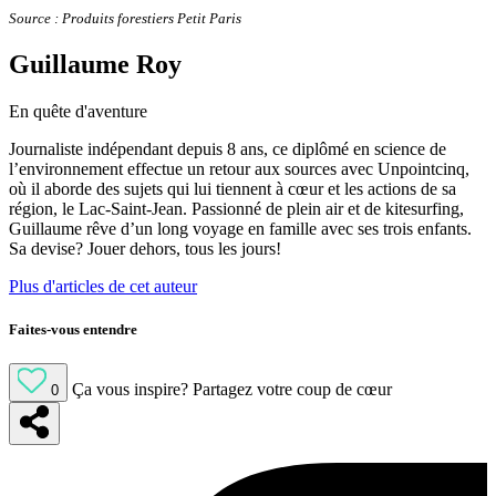
Source : Produits forestiers Petit Paris
Guillaume Roy
En quête d'aventure
Journaliste indépendant depuis 8 ans, ce diplômé en science de
l’environnement effectue un retour aux sources avec Unpointcinq,
où il aborde des sujets qui lui tiennent à cœur et les actions de sa
région, le Lac-Saint-Jean. Passionné de plein air et de kitesurfing,
Guillaume rêve d’un long voyage en famille avec ses trois enfants.
Sa devise? Jouer dehors, tous les jours!
Plus d'articles de cet auteur
Faites-vous entendre
Ça vous inspire?
Partagez votre coup de cœur
0