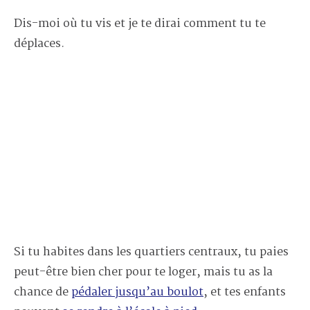
Dis-moi où tu vis et je te dirai comment tu te
déplaces.
Si tu habites dans les quartiers centraux, tu paies
peut-être bien cher pour te loger, mais tu as la
chance de
pédaler jusqu’au boulot
, et tes enfants