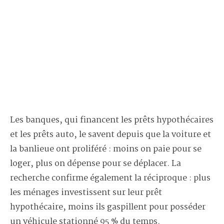
Les banques, qui financent les prêts hypothécaires
et les prêts auto, le savent depuis que la voiture et
la banlieue ont proliféré : moins on paie pour se
loger, plus on dépense pour se déplacer. La
recherche confirme également la réciproque : plus
les ménages investissent sur leur prêt
hypothécaire, moins ils gaspillent pour posséder
un véhicule stationné 95 % du temps.