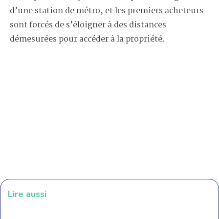
d’une station de métro, et les premiers acheteurs
sont forcés de s’éloigner à des distances
démesurées pour accéder à la propriété.
Lire aussi