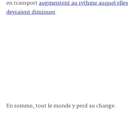
en transport
augmentent au rythme auquel elles
devraient diminuer
.
En somme, tout le monde y perd au change.