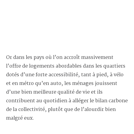
Or dans les pays où l’on accroît massivement
l’offre de logements abordables dans les quartiers
dotés d’une forte accessibilité, tant à pied, à vélo
et en métro qu’en auto, les ménages jouissent
d’une bien meilleure qualité de vie et ils
contribuent au quotidien à alléger le bilan carbone
de la collectivité, plutôt que de l’alourdir bien
malgré eux.