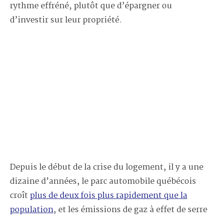
rythme effréné, plutôt que d’épargner ou
d’investir sur leur propriété.
Depuis le début de la crise du logement, il y a une
dizaine d’années, le parc automobile québécois
croît
plus de deux fois plus rapidement que la
population
, et les émissions de gaz à effet de serre