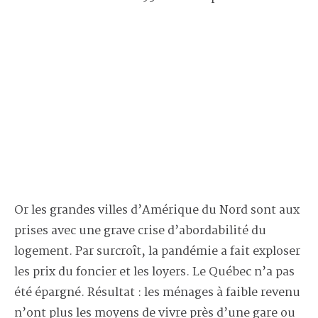
Or les grandes villes d’Amérique du Nord sont aux
prises avec une grave crise d’abordabilité du
logement. Par surcroît, la pandémie a fait exploser
les prix du foncier et les loyers. Le Québec n’a pas
été épargné. Résultat : les ménages à faible revenu
n’ont plus les moyens de vivre près d’une gare ou