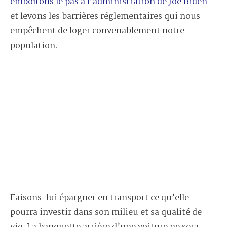
emboîtons le pas à l’administration de Joe Biden
et levons les barrières réglementaires qui nous
empêchent de loger convenablement notre
population.
Faisons-lui épargner en transport ce qu’elle
pourra investir dans son milieu et sa qualité de