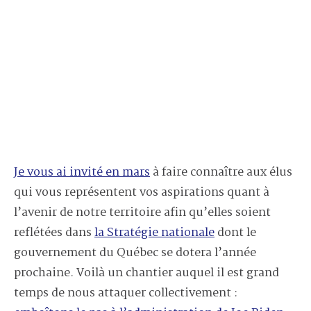
Je vous ai invité en mars
à faire connaître aux élus
qui vous représentent vos aspirations quant à
l’avenir de notre territoire afin qu’elles soient
reflétées dans
la Stratégie nationale
dont le
gouvernement du Québec se dotera l’année
prochaine. Voilà un chantier auquel il est grand
temps de nous attaquer collectivement :