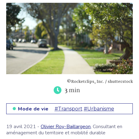
©Rocketclips, Inc. / shutterstock
3
min
Mode de vie
#Transport
#Urbanisme
19 avril 2021 -
Olivier Roy-Baillargeon
, Consultant en
aménagement du territoire et mobilité durable