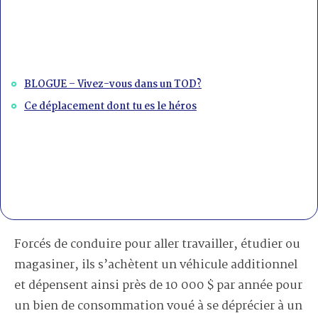
BLOGUE – Vivez-vous dans un TOD?
Ce déplacement dont tu es le héros
Forcés de conduire pour aller travailler, étudier ou
magasiner, ils s’achètent un véhicule additionnel
et dépensent ainsi près de 10 000 $ par année pour
un bien de consommation voué à se déprécier à un