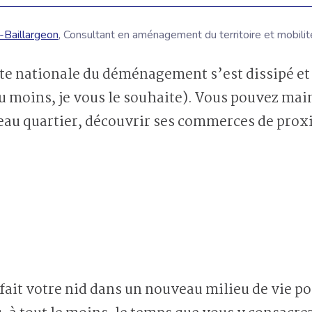
-Baillargeon
, Consultant en aménagement du territoire et mobilit
du moins, je vous le souhaite). Vous pouvez m
au quartier, découvrir ses commerces de proxi
fait votre nid dans un nouveau milieu de vie pou