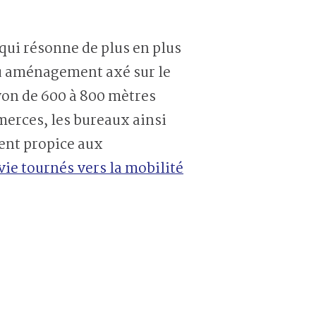
qui résonne de plus en plus
u aménagement axé sur le
yon de 600 à 800 mètres
merces, les bureaux ainsi
ent propice aux
vie tournés vers la mobilité