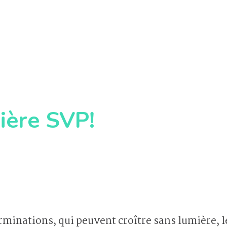
ière SVP!
minations, qui peuvent croître sans lumière, le 