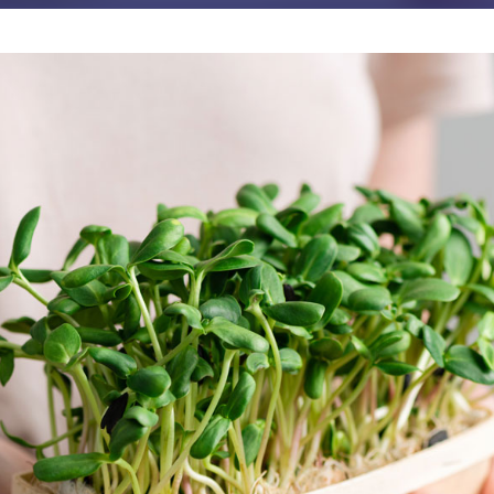
JE M'ABONNE