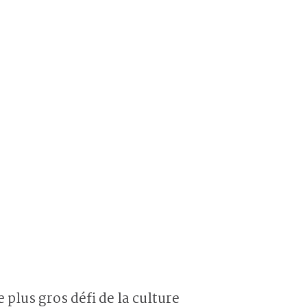
plus gros défi de la culture