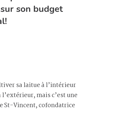
n sur son budget
l!
tiver sa laitue à l’intérieur
 l’extérieur, mais c’est une
ine St-Vincent, cofondatrice