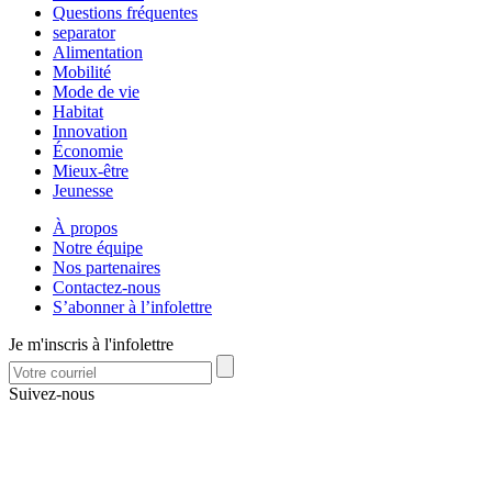
Questions fréquentes
separator
Alimentation
Mobilité
Mode de vie
Habitat
Innovation
Économie
Mieux-être
Jeunesse
À propos
Notre équipe
Nos partenaires
Contactez-nous
S’abonner à l’infolettre
Je m'inscris à l'infolettre
Suivez-nous