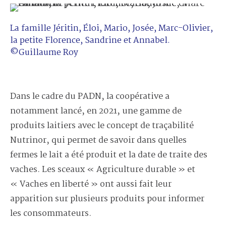
La famille Jéritin, Éloi, Mario, Josée, Marc-Olivier,
la petite Florence, Sandrine et Annabel.
©Guillaume Roy
Dans le cadre du PADN, la coopérative a
notamment lancé, en 2021, une gamme de
produits laitiers avec le concept de traçabilité
Nutrinor, qui permet de savoir dans quelles
fermes le lait a été produit et la date de traite des
vaches. Les sceaux « Agriculture durable » et
« Vaches en liberté » ont aussi fait leur
apparition sur plusieurs produits pour informer
les consommateurs.