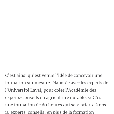
C’est ainsi qu’est venue l’idée de concevoir une
formation sur mesure, élaborée avec les experts de
l’Université Laval, pour créer l’Académie des
experts-conseils en agriculture durable. « C’est
une formation de 60 heures qui sera offerte à nos
16 experts-conseils, en plus de la formation