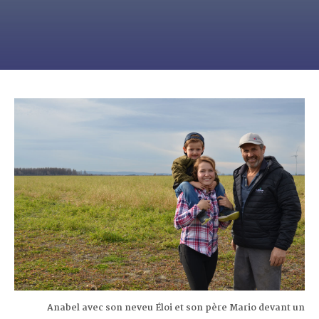
Anabel avec son neveu Éloi et son père Mario devant un