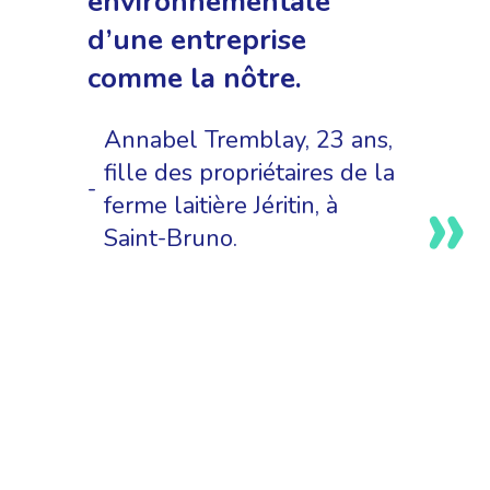
environnementale
d’une entreprise
comme la nôtre.
Annabel Tremblay, 23 ans,
fille des propriétaires de la
ferme laitière Jéritin, à
Saint-Bruno.