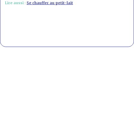
Lire aussi :
Se chauffer au petit-lait