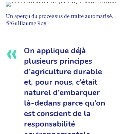
Un aperçu du processus de traite automatisé.
©Guillaume Roy
On applique déjà
plusieurs principes
d’agriculture durable
et, pour nous, c’était
naturel d’embarquer
là-dedans parce qu’on
est conscient de la
responsabilité