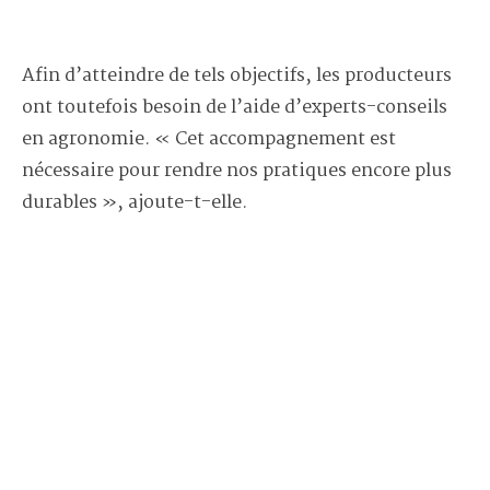
Afin d’atteindre de tels objectifs, les producteurs
ont toutefois besoin de l’aide d’experts-conseils
en agronomie. « Cet accompagnement est
nécessaire pour rendre nos pratiques encore plus
durables », ajoute-t-elle.