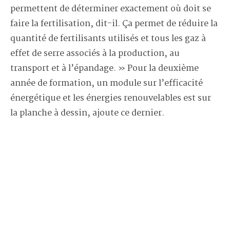
permettent de déterminer exactement où doit se
faire la fertilisation, dit-il. Ça permet de réduire la
quantité de fertilisants utilisés et tous les gaz à
effet de serre associés à la production, au
transport et à l’épandage. » Pour la deuxième
année de formation, un module sur l’efficacité
énergétique et les énergies renouvelables est sur
la planche à dessin, ajoute ce dernier.