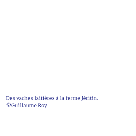
Des vaches laitières à la ferme Jéritin.
©Guillaume Roy