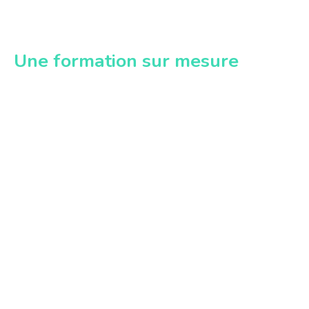
Une formation sur mesure