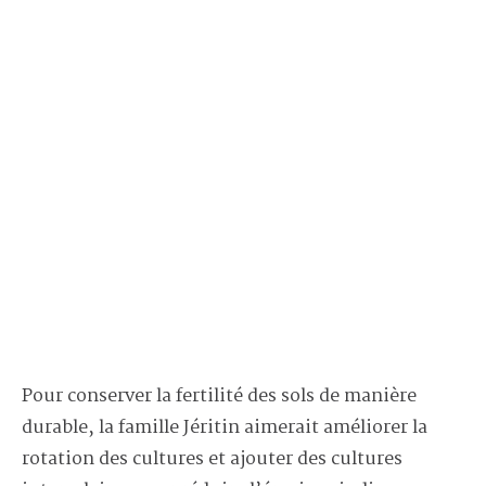
Pour conserver la fertilité des sols de manière
durable, la famille Jéritin aimerait améliorer la
rotation des cultures et ajouter des cultures