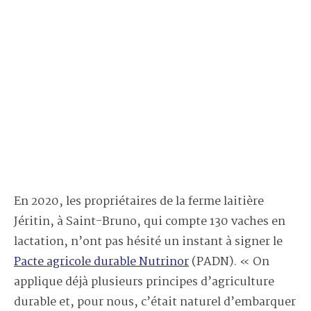
En 2020, les propriétaires de la ferme laitière
Jéritin, à Saint-Bruno, qui compte 130 vaches en
lactation, n’ont pas hésité un instant à signer le
Pacte agricole durable Nutrinor
(PADN). « On
applique déjà plusieurs principes d’agriculture
durable et, pour nous, c’était naturel d’embarquer