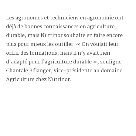
Les agronomes et techniciens en agronomie ont
déjà de bonnes connaissances en agriculture
durable, mais Nutrinor souhaite en faire encore
plus pour mieux les outiller. « On voulait leur
offrir des formations, mais il n’y avait rien
d’adapté pour l’agriculture durable », souligne
Chantale Bélanger, vice-présidente au domaine
Agriculture chez Nutrinor.