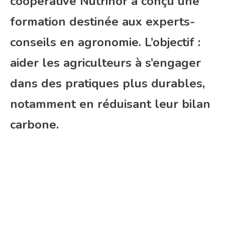
coopérative Nutrinor a conçu une
formation destinée aux experts-
conseils en agronomie. L’objectif :
aider les agriculteurs à s’engager
dans des pratiques plus durables,
notamment en réduisant leur bilan
carbone.