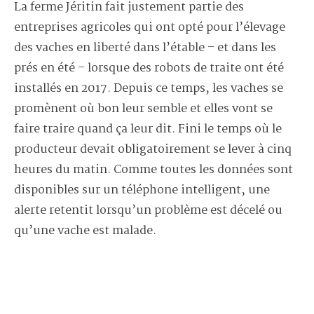
La ferme Jéritin fait justement partie des
entreprises agricoles qui ont opté pour l’élevage
des vaches en liberté dans l’étable – et dans les
prés en été – lorsque des robots de traite ont été
installés en 2017. Depuis ce temps, les vaches se
promènent où bon leur semble et elles vont se
faire traire quand ça leur dit. Fini le temps où le
producteur devait obligatoirement se lever à cinq
heures du matin. Comme toutes les données sont
disponibles sur un téléphone intelligent, une
alerte retentit lorsqu’un problème est décelé ou
qu’une vache est malade.