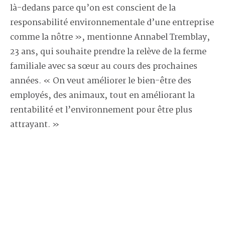
là-dedans parce qu’on est conscient de la
responsabilité environnementale d’une entreprise
comme la nôtre », mentionne Annabel Tremblay,
23 ans, qui souhaite prendre la relève de la ferme
familiale avec sa sœur au cours des prochaines
années. « On veut améliorer le bien-être des
employés, des animaux, tout en améliorant la
rentabilité et l’environnement pour être plus
attrayant. »