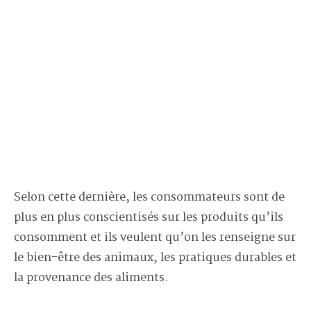
Selon cette dernière, les consommateurs sont de
plus en plus conscientisés sur les produits qu’ils
consomment et ils veulent qu’on les renseigne sur
le bien-être des animaux, les pratiques durables et
la provenance des aliments.