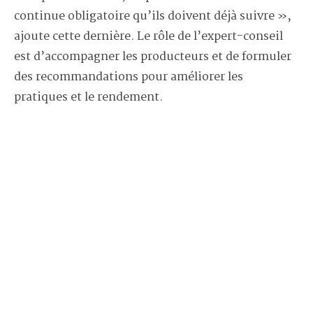
continue obligatoire qu’ils doivent déjà suivre »,
ajoute cette dernière. Le rôle de l’expert-conseil
est d’accompagner les producteurs et de formuler
des recommandations pour améliorer les
pratiques et le rendement.