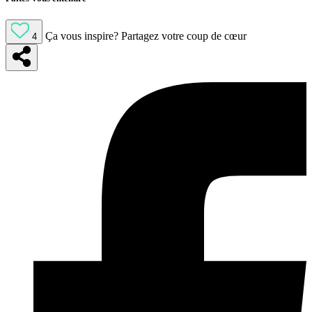
Ça vous inspire?
Partagez votre coup de cœur
4