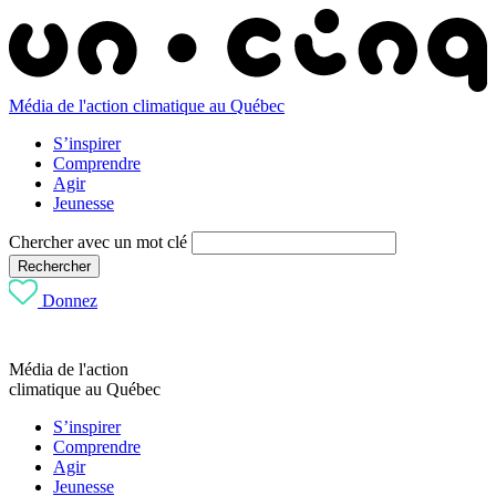
Média de l'action climatique au Québec
S’inspirer
Comprendre
Agir
Jeunesse
Chercher avec un mot clé
Rechercher
Donnez
Média de l'action
climatique au Québec
S’inspirer
Comprendre
Agir
Jeunesse