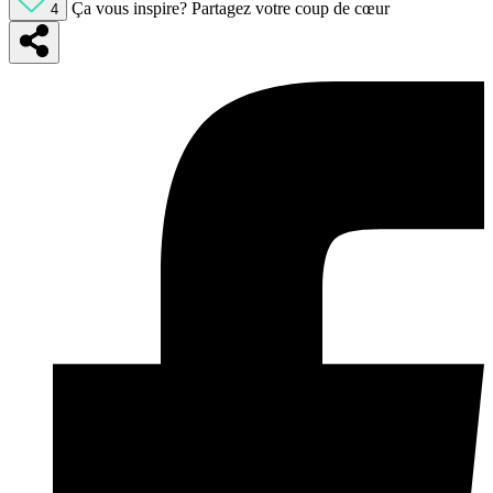
Ça vous inspire?
Partagez votre coup de cœur
4