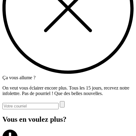
Ça vous allume ?
On veut vous éclairer encore plus. Tous les 15 jours, recevez notre
infolettre. Pas de pourriel ! Que des belles nouvelles.
Vous en voulez plus?