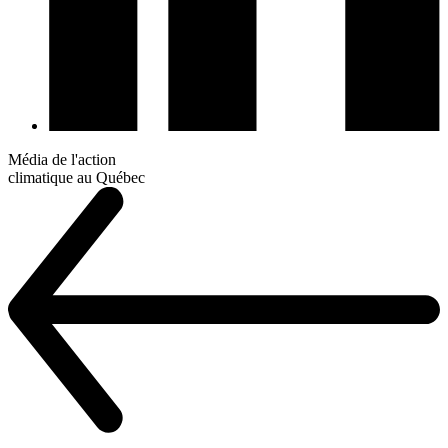
Média de l'action
climatique au Québec