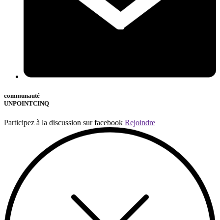
communauté
UNPOINTCINQ
Participez à la discussion sur facebook
Rejoindre