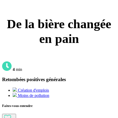
De la bière changée
en pain
4
min
Retombées positives générales
Création d'emplois
Moins de pollution
Faites-vous entendre