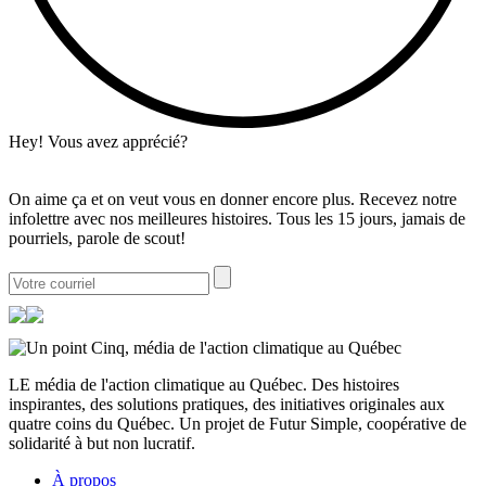
Hey! Vous avez apprécié?
On aime ça et on veut vous en donner encore plus. Recevez notre
infolettre avec nos meilleures histoires. Tous les 15 jours, jamais de
pourriels, parole de scout!
LE média de l'action climatique au Québec. Des histoires
inspirantes, des solutions pratiques, des initiatives originales aux
quatre coins du Québec. Un projet de Futur Simple, coopérative de
solidarité à but non lucratif.
À propos