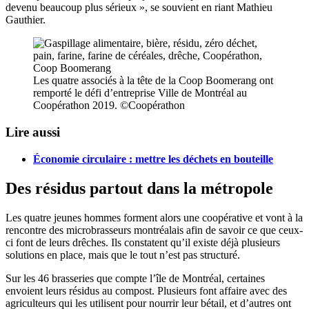
devenu beaucoup plus sérieux », se souvient en riant Mathieu
Gauthier.
Les quatre associés à la tête de la Coop Boomerang ont
remporté le défi d’entreprise Ville de Montréal au
Coopérathon 2019. ©Coopérathon
Lire aussi
Économie circulaire : mettre les déchets en bouteille
Des résidus partout dans la métropole
Les quatre jeunes hommes forment alors une coopérative et vont à la
rencontre des microbrasseurs montréalais afin de savoir ce que ceux-
ci font de leurs drêches. Ils constatent qu’il existe déjà plusieurs
solutions en place, mais que le tout n’est pas structuré.
Sur les 46 brasseries que compte l’île de Montréal, certaines
envoient leurs résidus au compost. Plusieurs font affaire avec des
agriculteurs qui les utilisent pour nourrir leur bétail, et d’autres ont