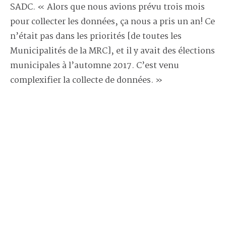
SADC. « Alors que nous avions prévu trois mois
pour collecter les données, ça nous a pris un an! Ce
n’était pas dans les priorités [de toutes les
Municipalités de la MRC], et il y avait des élections
municipales à l’automne 2017. C’est venu
complexifier la collecte de données. »