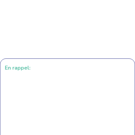
En rappel: