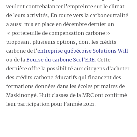
veulent contrebalancer l’empreinte sur le climat
de leurs activités, En route vers la carboneutralité
a aussi mis en place en décembre dernier un
« portefeuille de compensation carbone »
proposant plusieurs options, dont les crédits
carbone de l’
entreprise québécoise Solutions Will
ou de la
Bourse du carbone Scol’ERE.
Cette
dernière offre la possibilité aux citoyens d’acheter
des crédits carbone éducatifs qui financent des
formations données dans les écoles primaires de
Maskinongé. Huit classes de la MRC ont confirmé
leur participation pour l’année 2021.