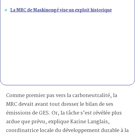
La MRC de Maskinongé vise un exploit historique
Comme premier pas vers la carboneutralité, la
MRC devait avant tout dresser le bilan de ses
émissions de GES. Or, la tâche s’est révélée plus
ardue que prévu, explique Karine Langlais,
coordinatrice locale du développement durable à la