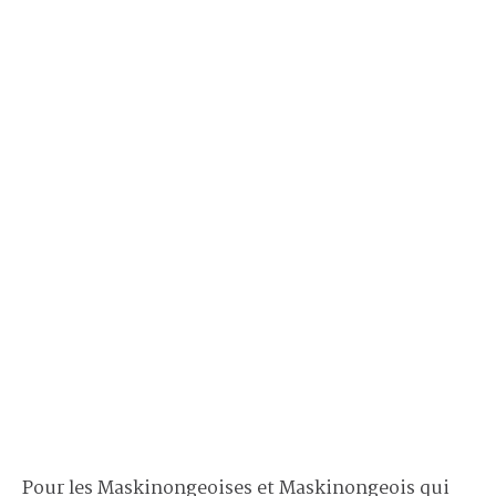
Pour les Maskinongeoises et Maskinongeois qui