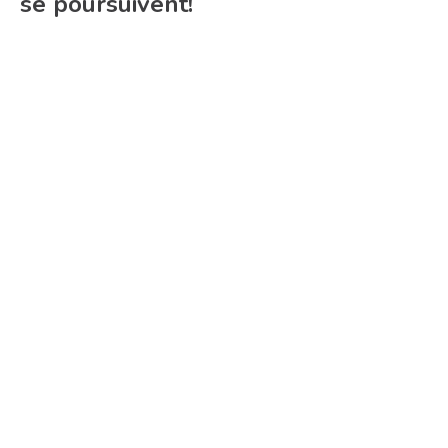
se poursuivent!