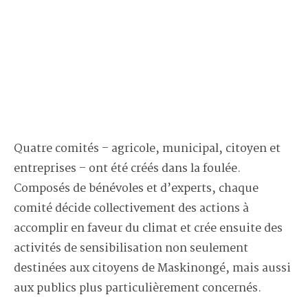
Quatre comités – agricole, municipal, citoyen et
entreprises – ont été créés dans la foulée.
Composés de bénévoles et d’experts, chaque
comité décide collectivement des actions à
accomplir en faveur du climat et crée ensuite des
activités de sensibilisation non seulement
destinées aux citoyens de Maskinongé, mais aussi
aux publics plus particulièrement concernés.