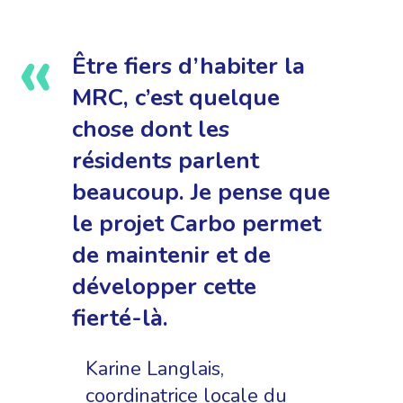
Être fiers d’habiter la
MRC, c’est quelque
chose dont les
résidents parlent
beaucoup. Je pense que
le projet Carbo permet
de maintenir et de
développer cette
fierté-là.
Karine Langlais,
coordinatrice locale du