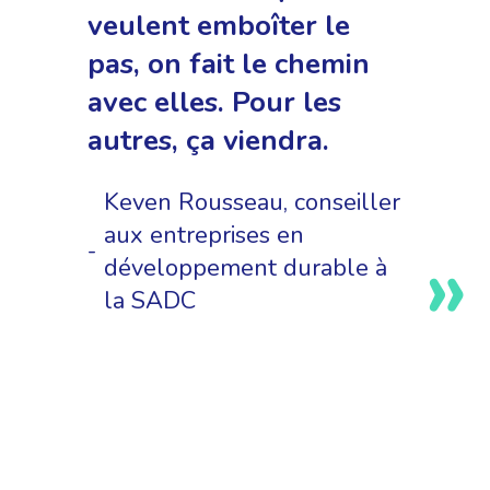
veulent emboîter le
pas, on fait le chemin
avec elles. Pour les
autres, ça viendra.
Keven Rousseau, conseiller
aux entreprises en
développement durable à
la SADC