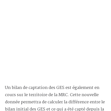
Un bilan de captation des GES est également en
cours sur le territoire de la MRC. Cette nouvelle
donnée permettra de calculer la différence entre le
bilan initial des GES et ce qui a été capté depuis la