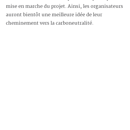
mise en marche du projet. Ainsi, les organisateurs
auront bientôt une meilleure idée de leur
cheminement vers la carboneutralité.