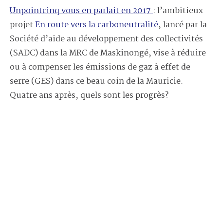
Unpointcinq vous en parlait en 2017
: l’ambitieux
projet
En route vers la carboneutralité
,
lancé par la
Société d’aide au développement des collectivités
(SADC) dans la MRC de Maskinongé, vise à réduire
ou à compenser les émissions de gaz à effet de
serre (GES) dans ce beau coin de la Mauricie.
Quatre ans après, quels sont les progrès?