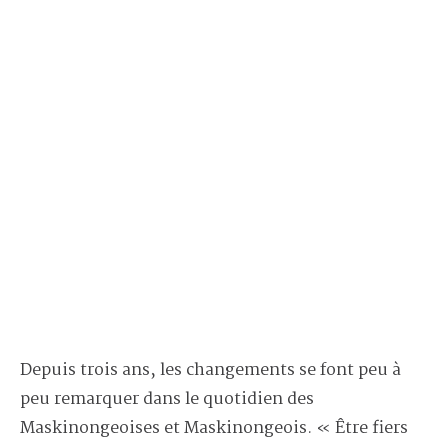
Depuis trois ans, les changements se font peu à
peu remarquer dans le quotidien des
Maskinongeoises et Maskinongeois. « Être fiers