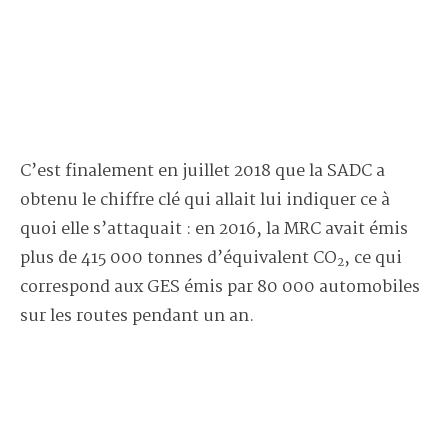
C’est finalement en juillet 2018 que la SADC a
obtenu le chiffre clé qui allait lui indiquer ce à
quoi elle s’attaquait : en 2016, la MRC avait émis
plus de 415 000 tonnes d’équivalent CO
, ce qui
2
correspond aux GES émis par 80 000 automobiles
sur les routes pendant un an.