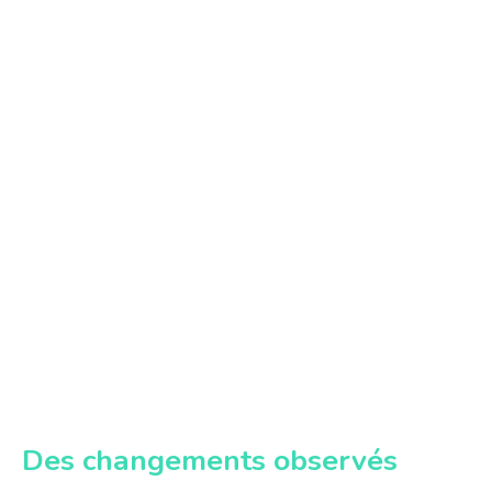
Des changements observés