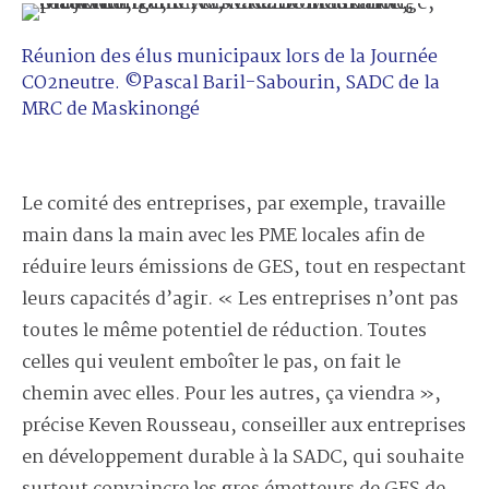
Réunion des élus municipaux lors de la Journée
CO2neutre. ©Pascal Baril-Sabourin, SADC de la
MRC de Maskinongé
Le comité des entreprises, par exemple, travaille
main dans la main avec les PME locales afin de
réduire leurs émissions de GES, tout en respectant
leurs capacités d’agir. « Les entreprises n’ont pas
toutes le même potentiel de réduction. Toutes
celles qui veulent emboîter le pas, on fait le
chemin avec elles. Pour les autres, ça viendra »,
précise Keven Rousseau, conseiller aux entreprises
en développement durable à la SADC, qui souhaite