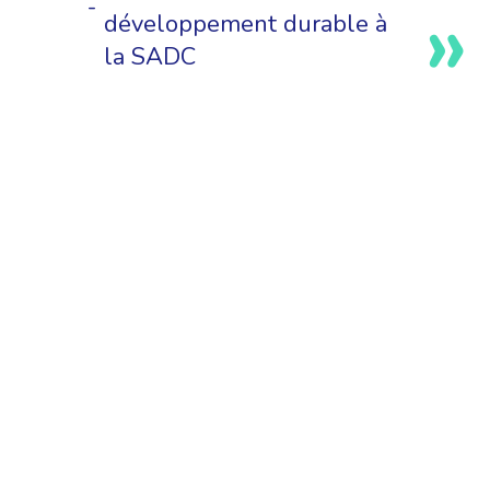
développement durable à
la SADC