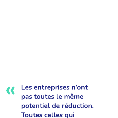
Les entreprises n’ont
pas toutes le même
potentiel de réduction.
Toutes celles qui