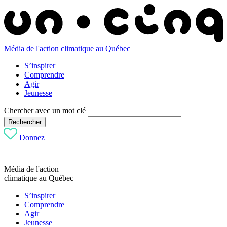
Média de l'action climatique au Québec
S’inspirer
Comprendre
Agir
Jeunesse
Chercher avec un mot clé
Rechercher
Donnez
Média de l'action
climatique au Québec
S’inspirer
Comprendre
Agir
Jeunesse