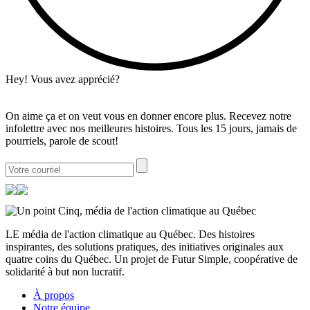
Hey! Vous avez apprécié?
On aime ça et on veut vous en donner encore plus. Recevez notre
infolettre avec nos meilleures histoires. Tous les 15 jours, jamais de
pourriels, parole de scout!
LE média de l'action climatique au Québec. Des histoires
inspirantes, des solutions pratiques, des initiatives originales aux
quatre coins du Québec. Un projet de Futur Simple, coopérative de
solidarité à but non lucratif.
À propos
Notre équipe