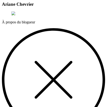
Ariane Chevrier
À propos du blogueur