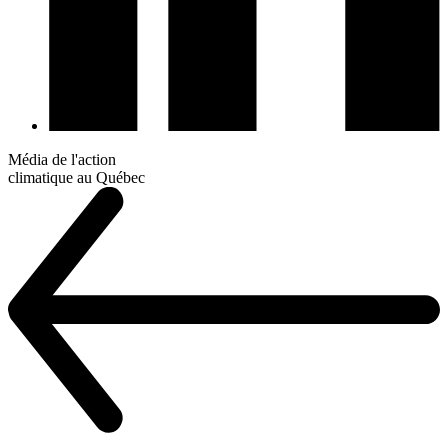
Média de l'action
climatique au Québec