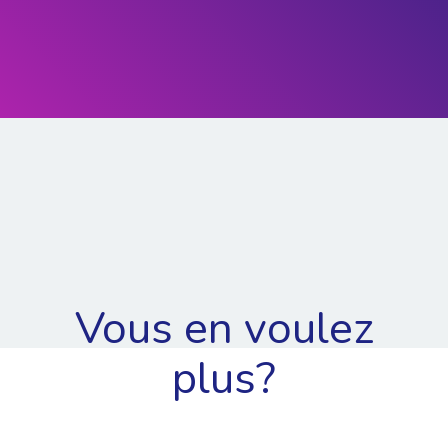
Vous en voulez
plus?