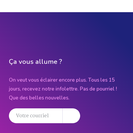
Ça vous allume ?
On veut vous éclairer encore plus. Tous les 15
jours, recevez notre infolettre. Pas de pourriel !
Que des belles nouvelles.