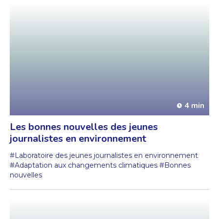
4 min
Les bonnes nouvelles des jeunes
journalistes en environnement
#Laboratoire des jeunes journalistes en environnement
#Adaptation aux changements climatiques
#Bonnes
nouvelles