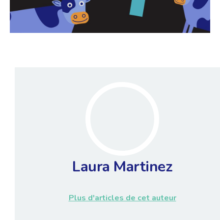
Laura Martinez
Plus d'articles de cet auteur