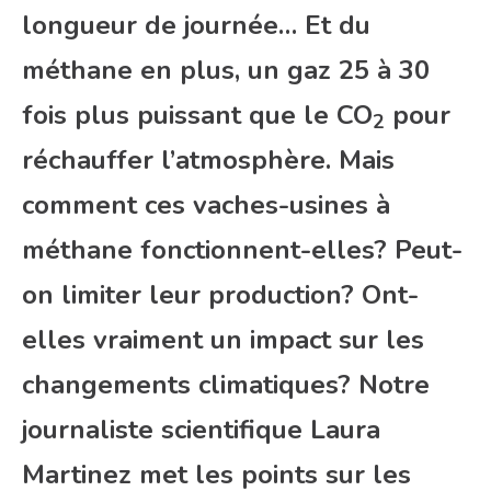
longueur de journée… Et du
méthane en plus, un gaz 25 à 30
fois plus puissant que le CO
pour
2
réchauffer l’atmosphère. Mais
comment ces vaches-usines à
méthane fonctionnent-elles? Peut-
on limiter leur production? Ont-
elles vraiment un impact sur les
changements climatiques? Notre
journaliste scientifique Laura
Martinez met les points sur les