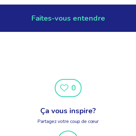
Faites-vous entendre
0
Ça vous inspire?
Partagez votre coup de cœur