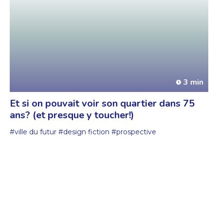
3 min
Et si on pouvait voir son quartier dans 75
ans? (et presque y toucher!)
#ville du futur
#design fiction
#prospective