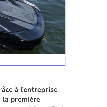
âce à l’entreprise
 la première