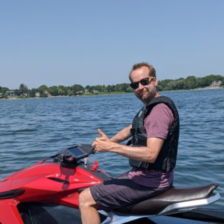
JE M'ABONNE