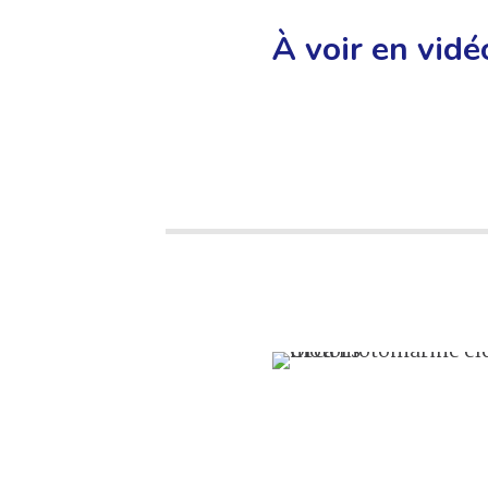
À voir en vidé