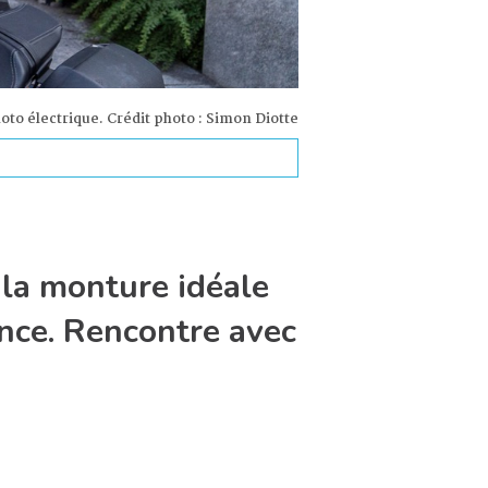
oto électrique. Crédit photo : Simon Diotte
 la monture idéale
ance. Rencontre avec