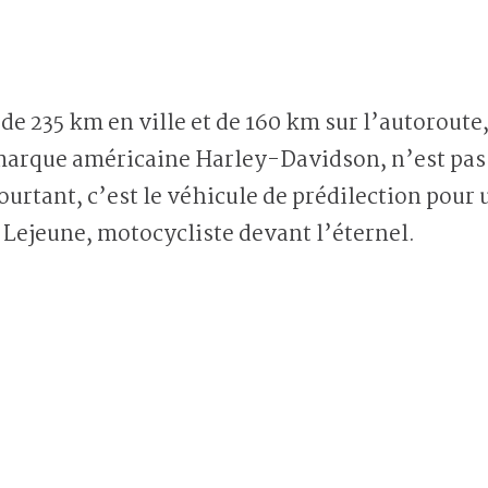
e 235 km en ville et de 160 km sur l’autoroute
rque américaine Harley-Davidson, n’est pas tou
ourtant, c’est le véhicule de prédilection pour
Lejeune, motocycliste devant l’éternel.