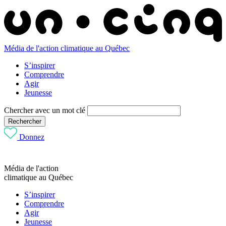
Média de l'action climatique au Québec
S’inspirer
Comprendre
Agir
Jeunesse
Chercher avec un mot clé
Rechercher
Donnez
Média de l'action
climatique au Québec
S’inspirer
Comprendre
Agir
Jeunesse