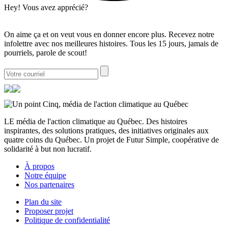
Hey! Vous avez apprécié?
On aime ça et on veut vous en donner encore plus. Recevez notre
infolettre avec nos meilleures histoires. Tous les 15 jours, jamais de
pourriels, parole de scout!
LE média de l'action climatique au Québec. Des histoires
inspirantes, des solutions pratiques, des initiatives originales aux
quatre coins du Québec. Un projet de Futur Simple, coopérative de
solidarité à but non lucratif.
À propos
Notre équipe
Nos partenaires
Plan du site
Proposer projet
Politique de confidentialité