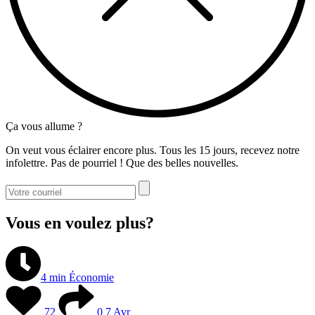
Ça vous allume ?
On veut vous éclairer encore plus. Tous les 15 jours, recevez notre
infolettre. Pas de pourriel ! Que des belles nouvelles.
Vous en voulez plus?
4 min
Économie
72
0
7 Avr