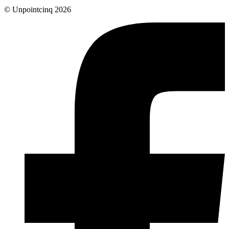
© Unpointcinq 2026