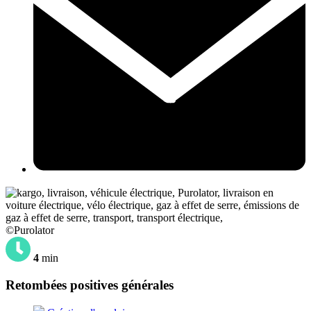
©Purolator
4
min
Retombées positives générales