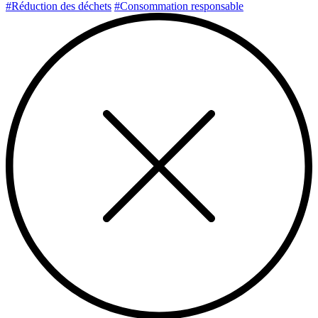
#Réduction des déchets
#Consommation responsable