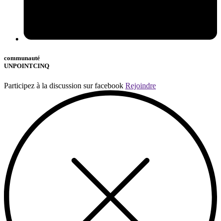
communauté
UNPOINTCINQ
Participez à la discussion sur facebook
Rejoindre