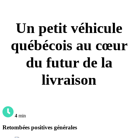
Un petit véhicule
québécois au cœur
du futur de la
livraison
4
min
Retombées positives générales