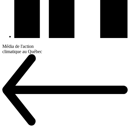
Média de l'action
climatique au Québec