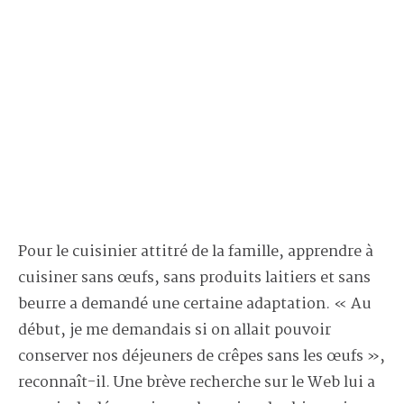
Pour le cuisinier attitré de la famille, apprendre à
cuisiner sans œufs, sans produits laitiers et sans
beurre a demandé une certaine adaptation. « Au
début, je me demandais si on allait pouvoir
conserver nos déjeuners de crêpes sans les œufs »,
reconnaît-il. Une brève recherche sur le Web lui a