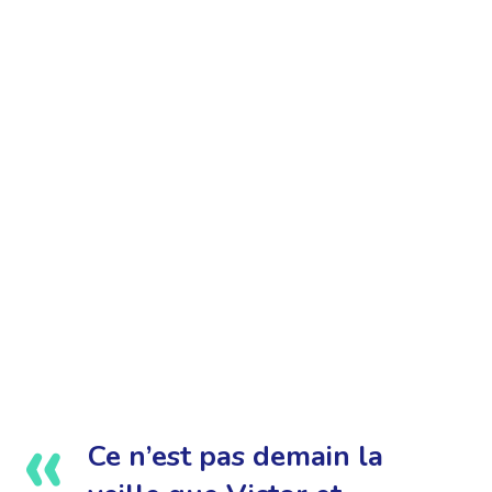
Ce n’est pas demain la