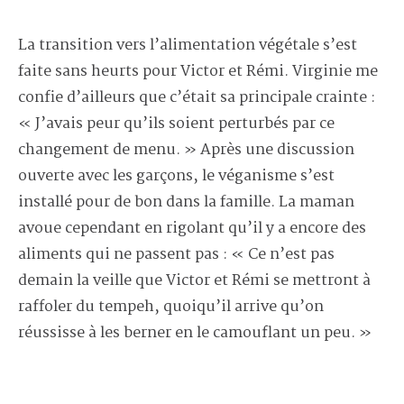
La transition vers l’alimentation végétale s’est
faite sans heurts pour Victor et Rémi. Virginie me
confie d’ailleurs que c’était sa principale crainte :
« J’avais peur qu’ils soient perturbés par ce
changement de menu. » Après une discussion
ouverte avec les garçons, le véganisme s’est
installé pour de bon dans la famille. La maman
avoue cependant en rigolant qu’il y a encore des
aliments qui ne passent pas : « Ce n’est pas
demain la veille que Victor et Rémi se mettront à
raffoler du tempeh, quoiqu’il arrive qu’on
réussisse à les berner en le camouflant un peu. »