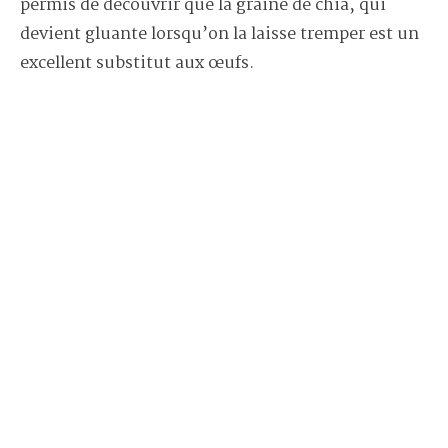
permis de découvrir que la graine de chia, qui
devient gluante lorsqu’on la laisse tremper est un
excellent substitut aux œufs.