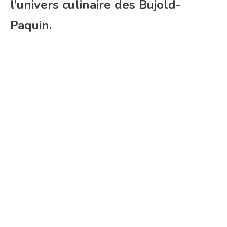
l’univers culinaire des Bujold-
Paquin.