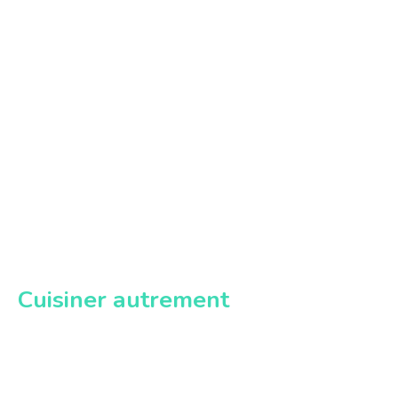
Cuisiner autrement