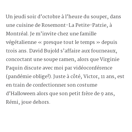
Un jeudi soir d’octobre à l’heure du souper, dans
une cuisine de Rosemont–La Petite-Patrie, à
Montréal. Je m’invite chez une famille
végétalienne « presque tout le temps » depuis
trois ans. David Bujold s’affaire aux fourneaux,
concoctant une soupe ramen, alors que Virginie
Paquin discute avec moi par vidéoconférence
(pandémie oblige!). Juste à côté, Victor, 11 ans, est
en train de confectionner son costume
d’Halloween alors que son petit frère de 9 ans,
Rémi, joue dehors.