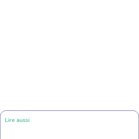
Lire aussi