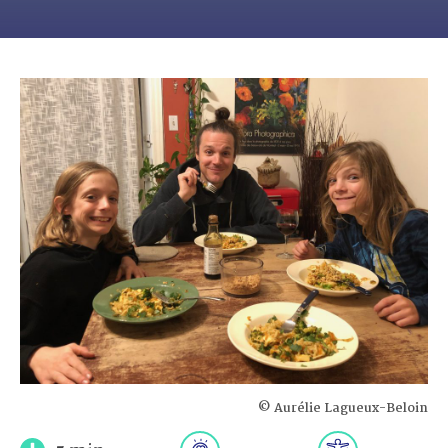
© Aurélie Lagueux-Beloin