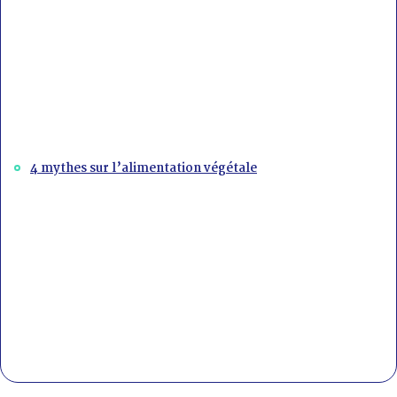
4 mythes sur l’alimentation végétale