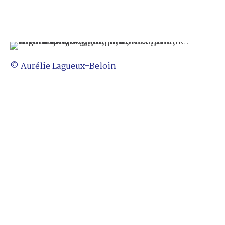
© Aurélie Lagueux-Beloin