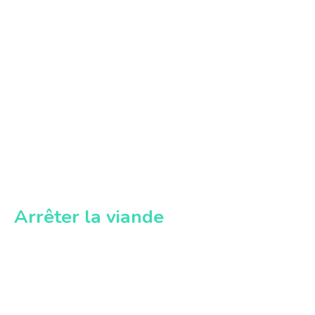
Arrêter la viande