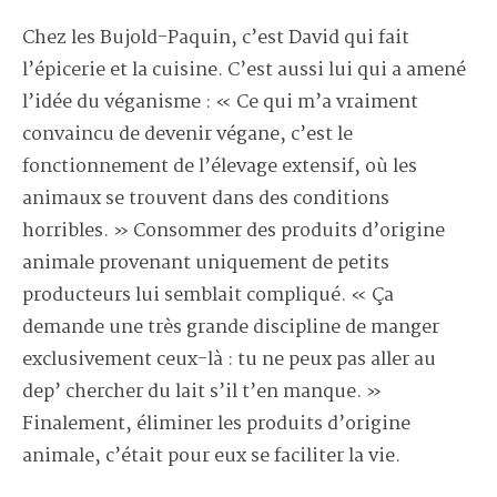
Chez les Bujold-Paquin, c’est David qui fait
l’épicerie et la cuisine. C’est aussi lui qui a amené
l’idée du véganisme : « Ce qui m’a vraiment
convaincu de devenir végane, c’est le
fonctionnement de l’élevage extensif, où les
animaux se trouvent dans des conditions
horribles. » Consommer des produits d’origine
animale provenant uniquement de petits
producteurs lui semblait compliqué. « Ça
demande une très grande discipline de manger
exclusivement ceux-là : tu ne peux pas aller au
dep’ chercher du lait s’il t’en manque. »
Finalement, éliminer les produits d’origine
animale, c’était pour eux se faciliter la vie.