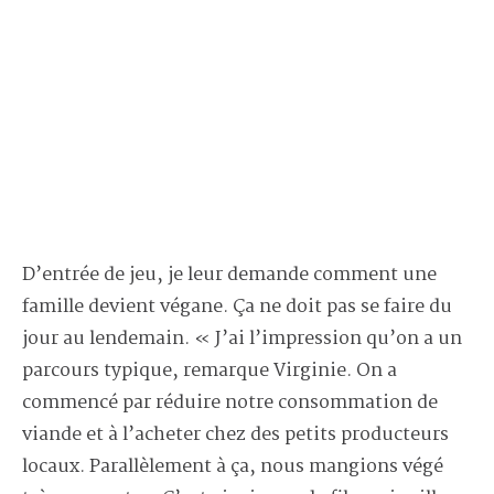
D’entrée de jeu, je leur demande comment une
famille devient végane. Ça ne doit pas se faire du
jour au lendemain. « J’ai l’impression qu’on a un
parcours typique, remarque Virginie. On a
commencé par réduire notre consommation de
viande et à l’acheter chez des petits producteurs
locaux. Parallèlement à ça, nous mangions végé