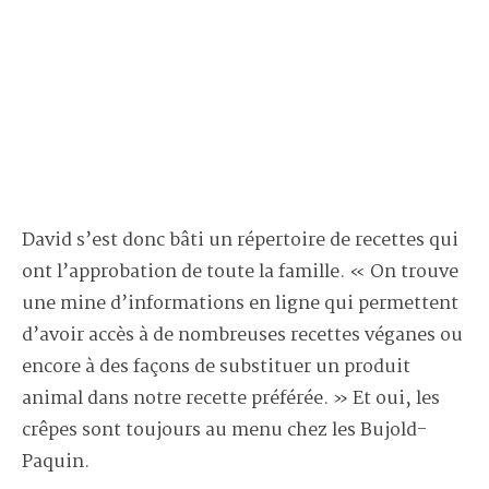
David s’est donc bâti un répertoire de recettes qui
ont l’approbation de toute la famille. « On trouve
une mine d’informations en ligne qui permettent
d’avoir accès à de nombreuses recettes véganes ou
encore à des façons de substituer un produit
animal dans notre recette préférée. » Et oui, les
crêpes sont toujours au menu chez les Bujold-
Paquin.