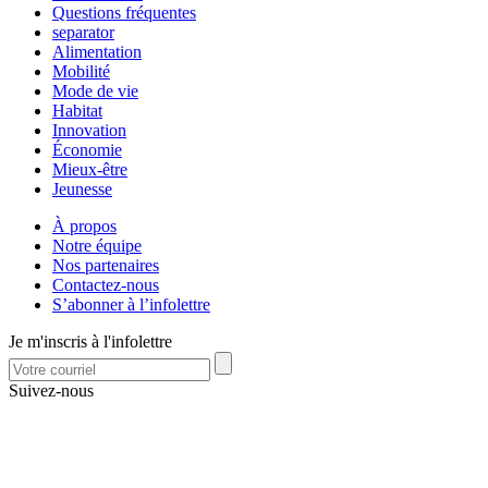
Questions fréquentes
separator
Alimentation
Mobilité
Mode de vie
Habitat
Innovation
Économie
Mieux-être
Jeunesse
À propos
Notre équipe
Nos partenaires
Contactez-nous
S’abonner à l’infolettre
Je m'inscris à l'infolettre
Suivez-nous