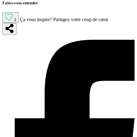
Faites-vous entendre
Ça vous inspire?
Partagez votre coup de cœur
1