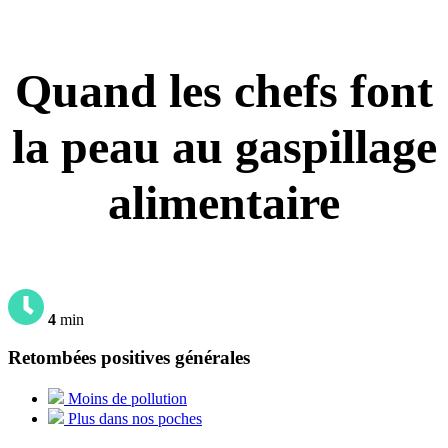
Quand les chefs font
la peau au gaspillage
alimentaire
4
min
Retombées positives générales
Moins de pollution
Plus dans nos poches