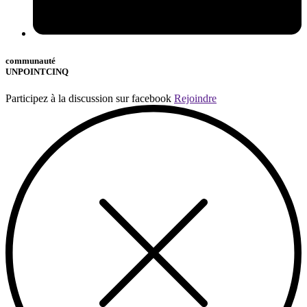
communauté
UNPOINTCINQ
Participez à la discussion sur facebook
Rejoindre