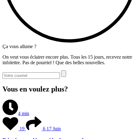
Ça vous allume ?
On veut vous éclairer encore plus. Tous les 15 jours, recevez notre
infolettre. Pas de pourriel ! Que des belles nouvelles.
Vous en voulez plus?
4 min
19
6
17 Juin