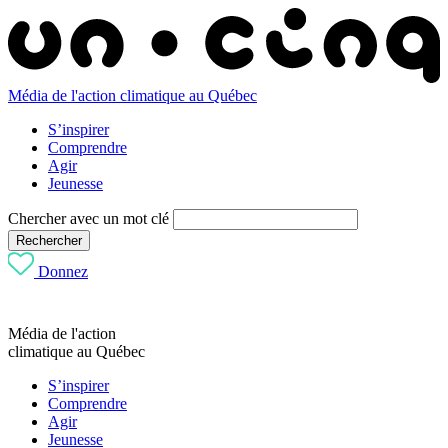
Média de l'action climatique au Québec
S’inspirer
Comprendre
Agir
Jeunesse
Chercher avec un mot clé
Rechercher
Donnez
Média de l'action
climatique au Québec
S’inspirer
Comprendre
Agir
Jeunesse