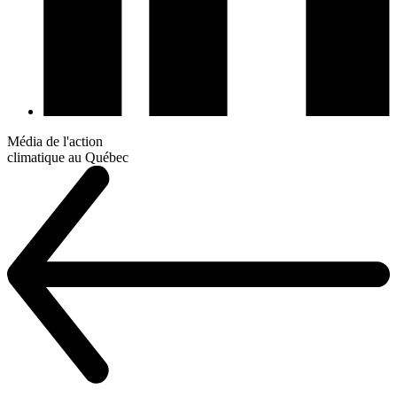
Média de l'action
climatique au Québec