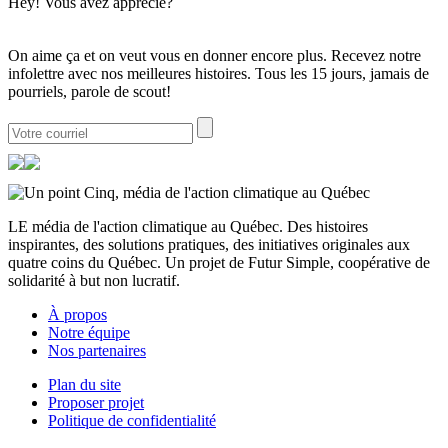
Hey! Vous avez apprécié?
On aime ça et on veut vous en donner encore plus. Recevez notre
infolettre avec nos meilleures histoires. Tous les 15 jours, jamais de
pourriels, parole de scout!
LE média de l'action climatique au Québec. Des histoires
inspirantes, des solutions pratiques, des initiatives originales aux
quatre coins du Québec. Un projet de Futur Simple, coopérative de
solidarité à but non lucratif.
À propos
Notre équipe
Nos partenaires
Plan du site
Proposer projet
Politique de confidentialité