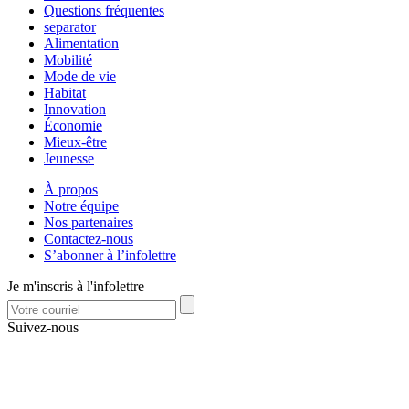
Questions fréquentes
separator
Alimentation
Mobilité
Mode de vie
Habitat
Innovation
Économie
Mieux-être
Jeunesse
À propos
Notre équipe
Nos partenaires
Contactez-nous
S’abonner à l’infolettre
Je m'inscris à l'infolettre
Suivez-nous