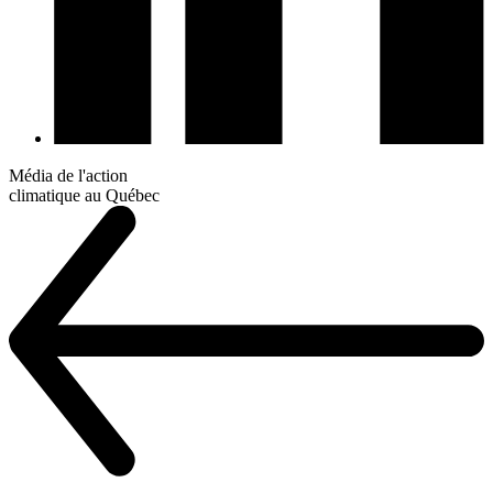
Média de l'action
climatique au Québec