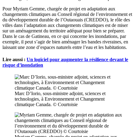
Pour Myriam Gemme, chargée de projet en adaptation aux
changements climatiques au Conseil régional de l’environnement et
du développement durable de l’Outaouais (CREDDO), le rôle des
villes dans l’adaptation aux changements climatiques est de miser
sur un aménagement du territoire adéquat pour bien se préparer.
Dans le cas de Gatineau, en ce qui concerne les inondations, par
exemple, il peut s’agir de bien aménager les bandes riveraines, en
laissant une zone d’espaces naturels entre l’eau et les habitations.
Lire aussi :
Un logiciel pour augmenter la résilience devant le
risque d’inondation
Marc D’Iorio, sous-ministre adjoint, sciences et
technologies, à Environnement et Changement
climatique Canada. © Courtoisie
Myriam Gemme, chargée de projet en adaptation aux