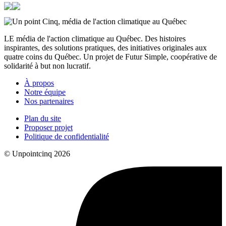
LE média de l'action climatique au Québec. Des histoires
inspirantes, des solutions pratiques, des initiatives originales aux
quatre coins du Québec. Un projet de Futur Simple, coopérative de
solidarité à but non lucratif.
À propos
Notre équipe
Nos partenaires
Plan du site
Proposer projet
Politique de confidentialité
© Unpointcinq 2026