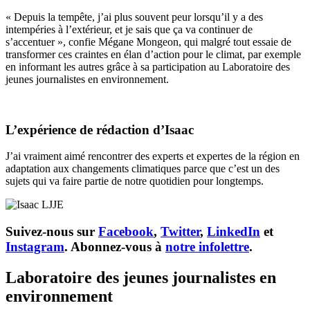
« Depuis la tempête, j’ai plus souvent peur lorsqu’il y a des
intempéries à l’extérieur, et je sais que ça va continuer de
s’accentuer », confie Mégane Mongeon, qui malgré tout essaie de
transformer ces craintes en élan d’action pour le climat, par exemple
en informant les autres grâce à sa participation au Laboratoire des
jeunes journalistes en environnement.
L’expérience de rédaction d’Isaac
J’ai vraiment aimé rencontrer des experts et expertes de la région en
adaptation aux changements climatiques parce que c’est un des
sujets qui va faire partie de notre quotidien pour longtemps.
Suivez-nous sur
Facebook
,
Twitter
,
LinkedIn
et
Instagram
. Abonnez-vous à
notre infolettre
.
Laboratoire des jeunes journalistes en
environnement