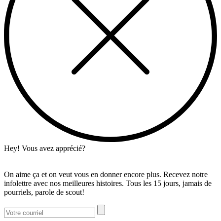
Hey! Vous avez apprécié?
On aime ça et on veut vous en donner encore plus. Recevez notre
infolettre avec nos meilleures histoires. Tous les 15 jours, jamais de
pourriels, parole de scout!