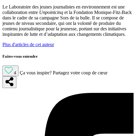
Le Laboratoire des jeunes journalistes en environnement est une
collaboration entre
Unpointcinq
et la Fondation Monique-Fitz-Back
dans le cadre de sa campagne Sors de ta bulle. Il se compose de
jeunes de niveau secondaire, qui ont la volonté de produire du
contenu journalistique pour la jeunesse, portant sur des initiatives
inspirantes de lutte et d’adaptation aux changements climatiques.
Plus d'articles de cet auteur
Faites-vous entendre
Ça vous inspire?
Partagez votre coup de cœur
4