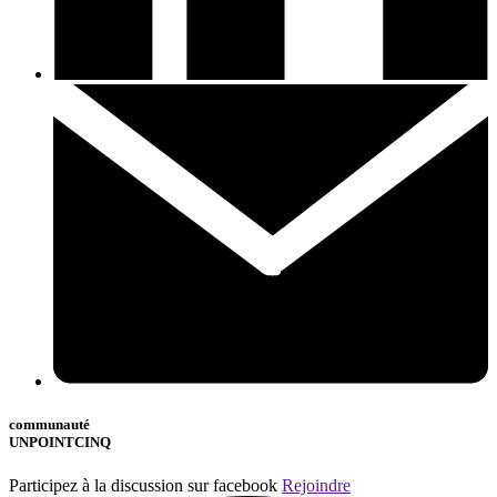
communauté
UNPOINTCINQ
Participez à la discussion sur facebook
Rejoindre