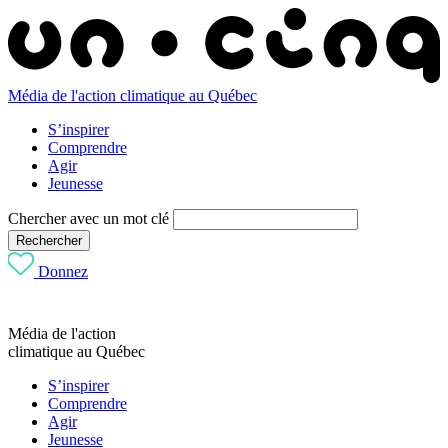
Média de l'action climatique au Québec
S’inspirer
Comprendre
Agir
Jeunesse
Chercher avec un mot clé
Rechercher
Donnez
Média de l'action
climatique au Québec
S’inspirer
Comprendre
Agir
Jeunesse