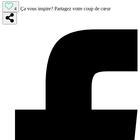
Ça vous inspire?
Partagez votre coup de cœur
4