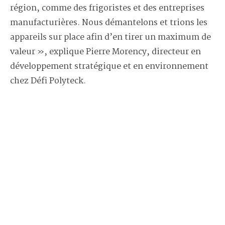
région, comme des frigoristes et des entreprises
manufacturières. Nous démantelons et trions les
appareils sur place afin d’en tirer un maximum de
valeur », explique Pierre Morency, directeur en
développement stratégique et en environnement
chez Défi Polyteck.