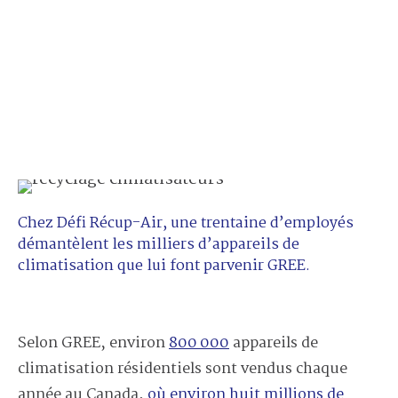
Chez Défi Récup-Air, une trentaine d’employés
démantèlent les milliers d’appareils de
climatisation que lui font parvenir GREE.
Selon GREE, environ
800 000
appareils de
climatisation résidentiels sont vendus chaque
année au Canada,
où environ huit millions de