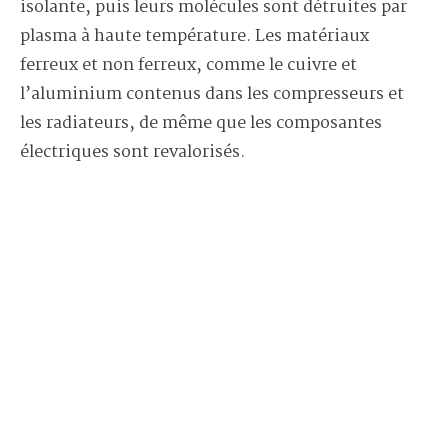
isolante, puis leurs molécules sont détruites par
plasma à haute température. Les matériaux
ferreux et non ferreux, comme le cuivre et
l’aluminium contenus dans les compresseurs et
les radiateurs, de même que les composantes
électriques sont revalorisés.