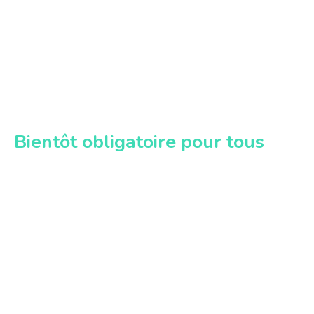
Bientôt obligatoire pour tous