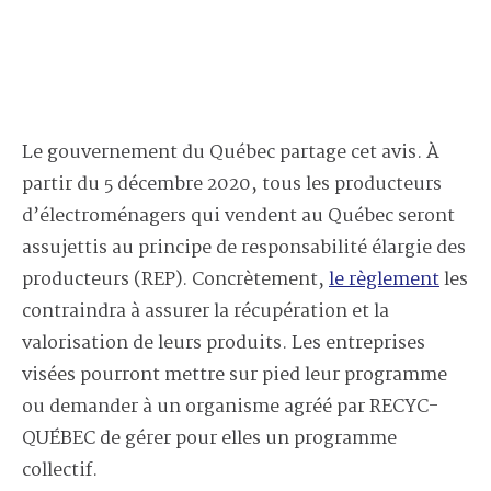
Le gouvernement du Québec partage cet avis. À
partir du 5 décembre 2020, tous les producteurs
d’électroménagers qui vendent au Québec seront
assujettis au principe de responsabilité élargie des
producteurs (REP). Concrètement,
le règlement
les
contraindra à assurer la récupération et la
valorisation de leurs produits. Les entreprises
visées pourront mettre sur pied leur programme
ou demander à un organisme agréé par RECYC-
QUÉBEC de gérer pour elles un programme
collectif.