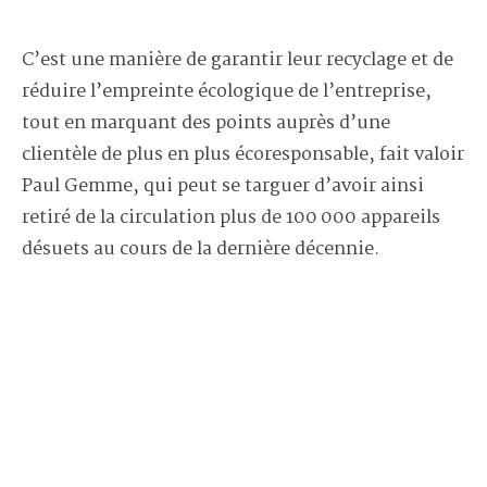
C’est une manière de garantir leur recyclage et de
réduire l’empreinte écologique de l’entreprise,
tout en marquant des points auprès d’une
clientèle de plus en plus écoresponsable, fait valoir
Paul Gemme, qui peut se targuer d’avoir ainsi
retiré de la circulation plus de 100 000 appareils
désuets au cours de la dernière décennie.