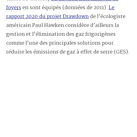
foyers
en sont équipés (données de 2011).
Le
rapport 2020 du projet Drawdown
de l’écologiste
américain Paul Hawken considère d’ailleurs la
gestion et l’élimination des gaz frigorigènes
comme l’une des principales solutions pour
réduire les émissions de gaz à effet de serre (GES).