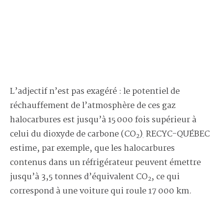
L’adjectif n’est pas exagéré : le potentiel de
réchauffement de l’atmosphère de ces gaz
halocarbures est jusqu’à 15 000 fois supérieur à
celui du dioxyde de carbone (CO
)
RECYC-QUÉBEC
2
.
estime, par exemple, que les halocarbures
contenus dans un réfrigérateur peuvent émettre
jusqu’à 3,5 tonnes d’équivalent CO
, ce qui
2
correspond à une voiture qui roule 17 000 km.