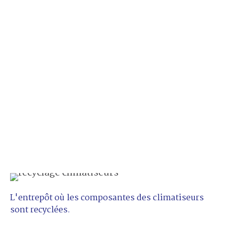
L'entrepôt où les composantes des climatiseurs
sont recyclées.