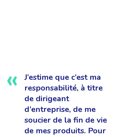
J’estime que c’est ma
responsabilité, à titre
de dirigeant
d’entreprise, de me
soucier de la fin de vie
de mes produits. Pour