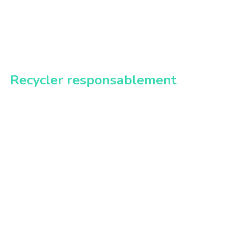
Recycler responsablement