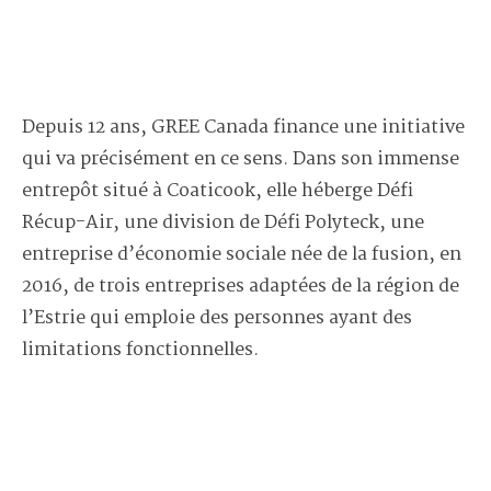
Depuis 12 ans, GREE Canada finance une initiative
qui va précisément en ce sens. Dans son immense
entrepôt situé à Coaticook, elle héberge Défi
Récup-Air, une division de Défi Polyteck, une
entreprise d’économie sociale née de la fusion, en
2016, de trois entreprises adaptées de la région de
l’Estrie qui emploie des personnes ayant des
limitations fonctionnelles.