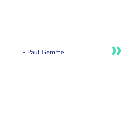
Paul Gemme