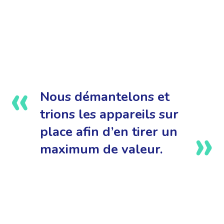
Nous démantelons et
trions les appareils sur
place afin d’en tirer un
maximum de valeur.