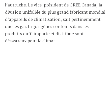
l’autruche. Le vice-président de GREE Canada, la
division unifoliée du plus grand fabricant mondial
d’appareils de climatisation, sait pertinemment
que les gaz frigorigènes contenus dans les
produits qu’il importe et distribue sont
désastreux pour le climat.