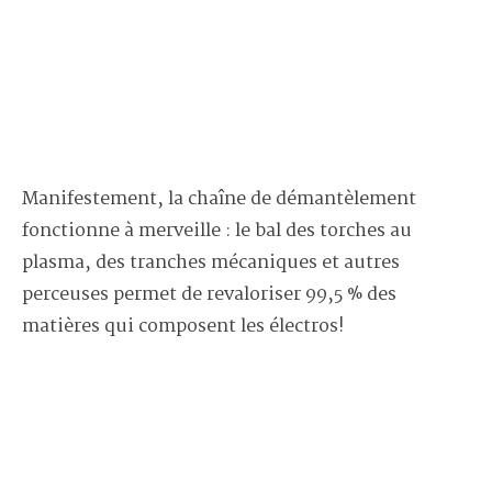
Manifestement, la chaîne de démantèlement
fonctionne à merveille : le bal des torches au
plasma, des tranches mécaniques et autres
perceuses permet de revaloriser 99,5 % des
matières qui composent les électros!