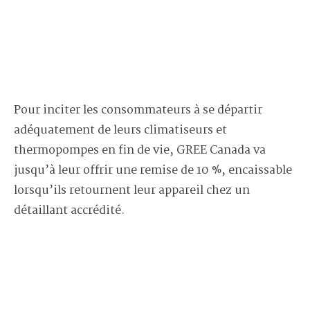
Pour inciter les consommateurs à se départir
adéquatement de leurs climatiseurs et
thermopompes en fin de vie, GREE Canada va
jusqu’à leur offrir une remise de 10 %, encaissable
lorsqu’ils retournent leur appareil chez un
détaillant accrédité.