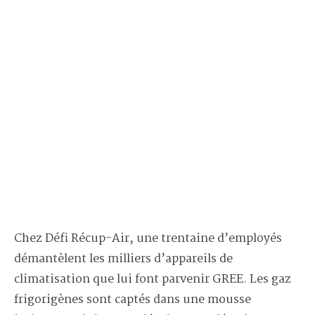
Chez Défi Récup-Air, une trentaine d’employés
démantèlent les milliers d’appareils de
climatisation que lui font parvenir GREE. Les gaz
frigorigènes sont captés dans une mousse