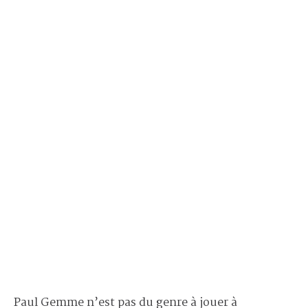
Paul Gemme n’est pas du genre à jouer à