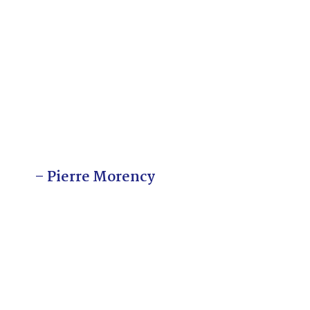
– Pierre Morency