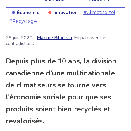
Économie
Innovation
#Climatise-toi
#Recyclage
29 juin 2020 -
Maxime Bilodeau
, En paix avec ses
contradictions
Depuis plus de 10 ans, la division
canadienne d’une multinationale
de climatiseurs se tourne vers
l’économie sociale pour que ses
produits soient bien recyclés et
revalorisés.