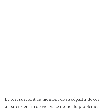
Le tort survient au moment de se départir de ces
appareils en fin de vie. « Le nœud du problème,