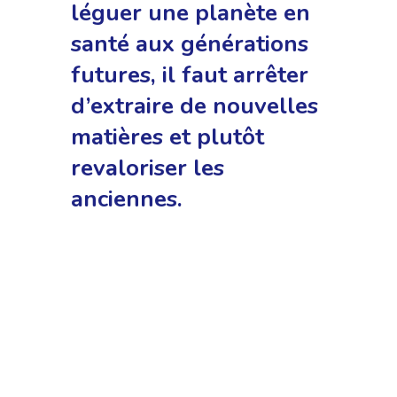
léguer une planète en
santé aux générations
futures, il faut arrêter
d’extraire de nouvelles
matières et plutôt
revaloriser les
anciennes.