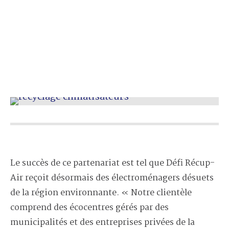
Le succès de ce partenariat est tel que Défi Récup-
Air reçoit désormais des électroménagers désuets
de la région environnante. « Notre clientèle
comprend des écocentres gérés par des
municipalités et des entreprises privées de la