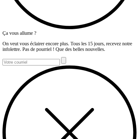
Ça vous allume ?
On veut vous éclairer encore plus. Tous les 15 jours, recevez notre
infolettre. Pas de pourriel ! Que des belles nouvelles.