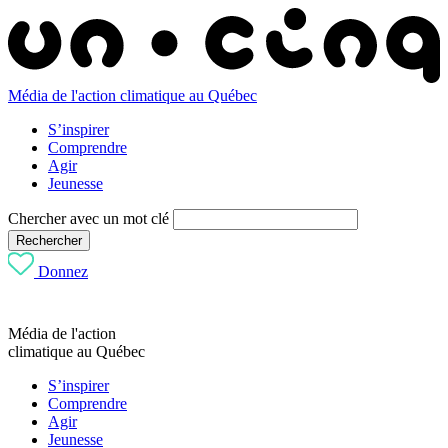
Média de l'action climatique au Québec
S’inspirer
Comprendre
Agir
Jeunesse
Chercher avec un mot clé
Rechercher
Donnez
Média de l'action
climatique au Québec
S’inspirer
Comprendre
Agir
Jeunesse