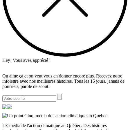
Hey! Vous avez apprécié?
On aime ça et on veut vous en donner encore plus. Recevez notre
infolettre avec nos meilleures histoires. Tous les 15 jours, jamais de
pourriels, parole de scout!
LE média de l'action climatique au Québec. Des histoires