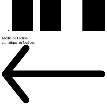
Média de l'action
climatique au Québec