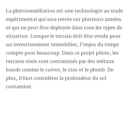
La phytoremédiation est une technologie au stade
expérimental qui sera testée sur plusieurs années
et qui ne peut être déployée dans tous les types de
situation. Lorsque le terrain doit être vendu pour
un investissement immobilier, l’enjeu du temps
compte pour beaucoup. Dans ce projet pilote, les
terrains visés sont contaminés par des métaux
lourds comme le cuivre, le zinc et le plomb. De
plus, il faut considérer la profondeur du sol
contaminé.