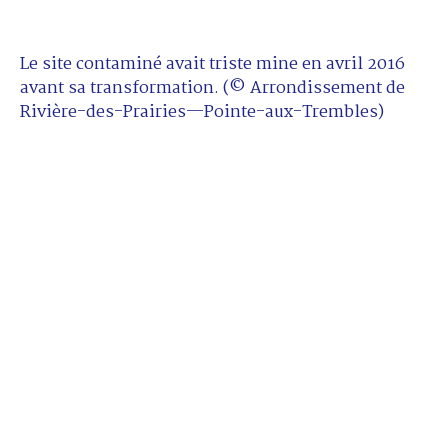
Le site contaminé avait triste mine en avril 2016
avant sa transformation. (© Arrondissement de
Rivière-des-Prairies—Pointe-aux-Trembles)