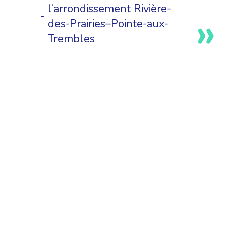
l’arrondissement Rivière-
des-Prairies–Pointe-aux-
Trembles