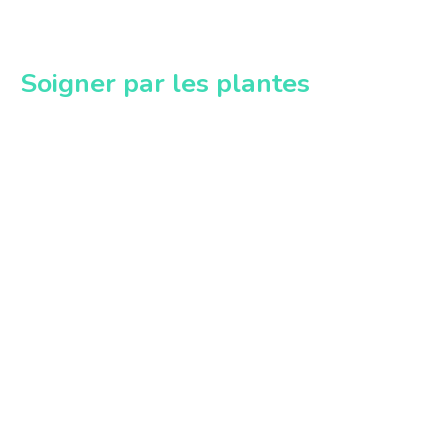
Soigner par les plantes