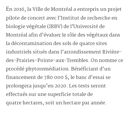
En 2016, la Ville de Montréal a entrepris un projet
pilote de concert avec l’Institut de recherche en
biologie végétale (IRBV) de l’Université de
Montréal afin d’évaluer le rôle des végétaux dans
la décontamination des sols de quatre sites
industriels situés dans l’arrondissement Rivière-
des-Prairies–Pointe-aux-Trembles. On nomme ce
procédé phytoremédiation. Bénéficiant d’un
financement de 780 000 $, le banc d’essai se
prolongera jusqu’en 2020. Les tests seront
effectués sur une superficie totale de
quatre hectares, soit un hectare par année.