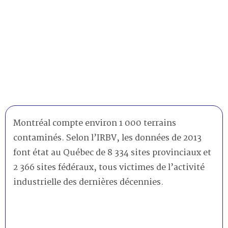
Montréal compte environ 1 000 terrains
contaminés. Selon l’IRBV, les données de 2013
font état au Québec de 8 334 sites provinciaux et
2 366 sites fédéraux, tous victimes de l’activité
industrielle des dernières décennies.