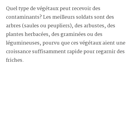
Quel type de végétaux peut recevoir des
contaminants? Les meilleurs soldats sont des
arbres (saules ou peupliers), des arbustes, des
plantes herbacées, des graminées ou des
légumineuses, pourvu que ces végétaux aient une
croissance suffisamment rapide pour regarnir des
friches.