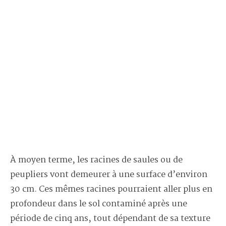
À moyen terme, les racines de saules ou de
peupliers vont demeurer à une surface d’environ
30 cm. Ces mêmes racines pourraient aller plus en
profondeur dans le sol contaminé après une
période de cinq ans, tout dépendant de sa texture