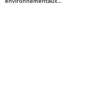
environnementaux…