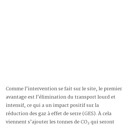
Comme l’intervention se fait sur le site, le premier
avantage est l’élimination du transport lourd et
intensif, ce qui a un impact positif sur la
réduction des gaz à effet de serre (GES). À cela
viennent s’ajouter les tonnes de CO
qui seront
2