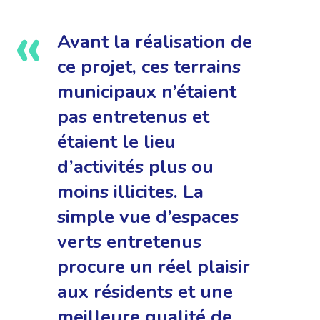
Avant la réalisation de
ce projet, ces terrains
municipaux n’étaient
pas entretenus et
étaient le lieu
d’activités plus ou
moins illicites. La
simple vue d’espaces
verts entretenus
procure un réel plaisir
aux résidents et une
meilleure qualité de