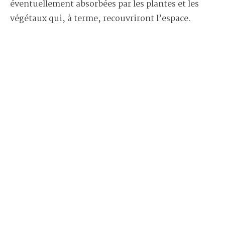
éventuellement absorbées par les plantes et les
végétaux qui, à terme, recouvriront l’espace.