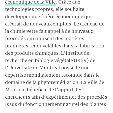
économique de la Ville
. Grâce aux
technologies propres, elle souhaite
développer une filière économique qui
créerait de nouveaux emplois. Le créneau de
la chimie verte fait appel à de nouveaux
procédés qui utilisent des matières
premières renouvelables dans la fabrication
des produits chimiques. L’Institut de
recherche en biologie végétale (IRBV) de
l’Université de Montréal possède une
expertise mondialement reconnue dans le
domaine de la phytoremédiation. La Ville de
Montréal bénéficie de l’apport des
chercheurs afin d’expérimenter des procédés
issus du fonctionnement naturel des plantes.