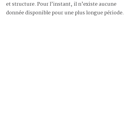
et structure. Pour l’instant, il n’existe aucune
donnée disponible pour une plus longue période.