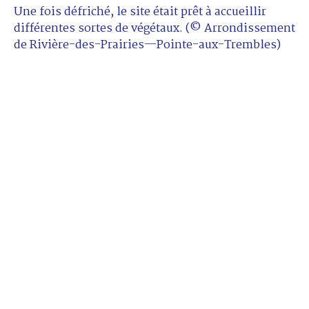
Une fois défriché, le site était prêt à accueillir
différentes sortes de végétaux. (© Arrondissement
de Rivière-des-Prairies—Pointe-aux-Trembles)