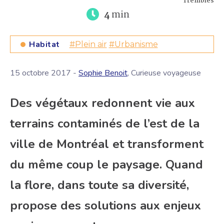
Trembles
4
min
Habitat
#Plein air
#Urbanisme
15 octobre 2017 -
Sophie Benoit
, Curieuse voyageuse
Des végétaux redonnent vie aux
terrains contaminés de l’est de la
ville de Montréal et transforment
du même coup le paysage. Quand
la flore, dans toute sa diversité,
propose des solutions aux enjeux