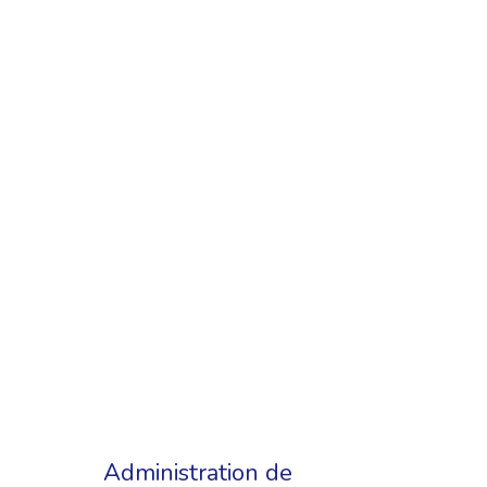
Administration de