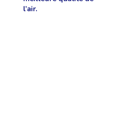
l’air.