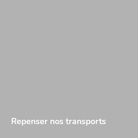
Repenser nos transports