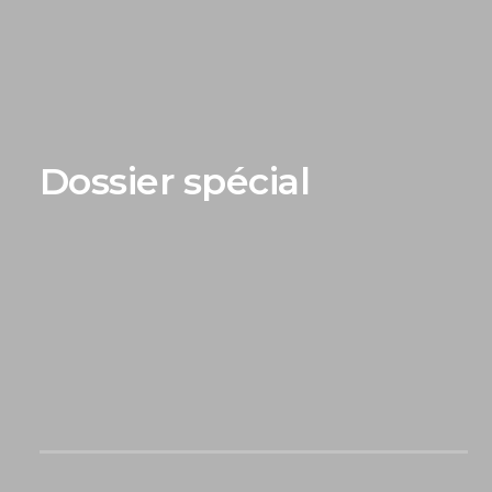
Dossier spécial