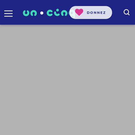
DONNEZ