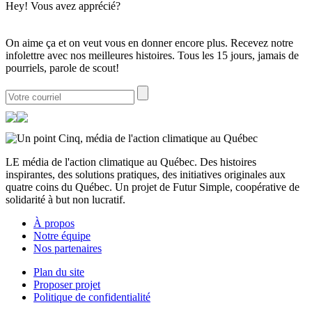
Hey! Vous avez apprécié?
On aime ça et on veut vous en donner encore plus. Recevez notre
infolettre avec nos meilleures histoires. Tous les 15 jours, jamais de
pourriels, parole de scout!
LE média de l'action climatique au Québec. Des histoires
inspirantes, des solutions pratiques, des initiatives originales aux
quatre coins du Québec. Un projet de Futur Simple, coopérative de
solidarité à but non lucratif.
À propos
Notre équipe
Nos partenaires
Plan du site
Proposer projet
Politique de confidentialité