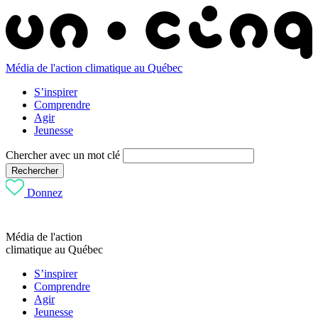
Média de l'action climatique au Québec
S’inspirer
Comprendre
Agir
Jeunesse
Chercher avec un mot clé
Rechercher
Donnez
Média de l'action
climatique au Québec
S’inspirer
Comprendre
Agir
Jeunesse