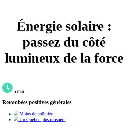
Énergie solaire :
passez du côté
lumineux de la force
5
min
Retombées positives générales
Moins de pollution
Un Québec plus prospère