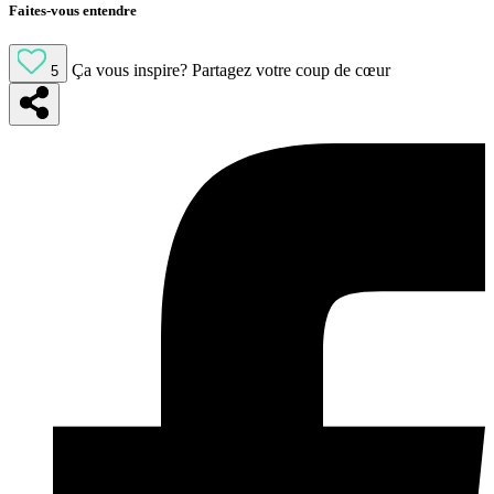
Faites-vous entendre
Ça vous inspire?
Partagez votre coup de cœur
5