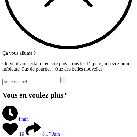
Ça vous allume ?
On veut vous éclairer encore plus. Tous les 15 jours, recevez notre
infolettre. Pas de pourriel ! Que des belles nouvelles.
Vous en voulez plus?
4 min
19
6
17 Juin