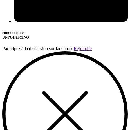
communauté
UNPOINTCINQ
Participez à la discussion sur facebook
Rejoindre