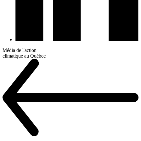
Média de l'action
climatique au Québec