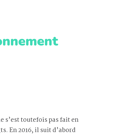
ionnement
s’est toutefois pas fait en
s. En 2016, il suit d’abord