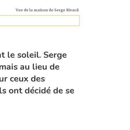
Vue de la maison de Serge Rivard.
t le soleil. Serge
mais au lieu de
our ceux des
ils ont décidé de se