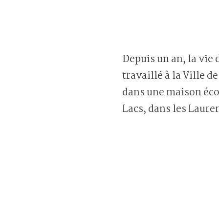
Depuis un an, la vie
travaillé à la Ville 
dans une maison éco
Lacs, dans les Laure