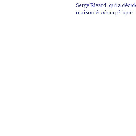
Serge Rivard, qui a décid
maison écoénergétique.