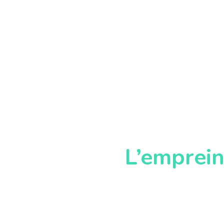
L’emprein