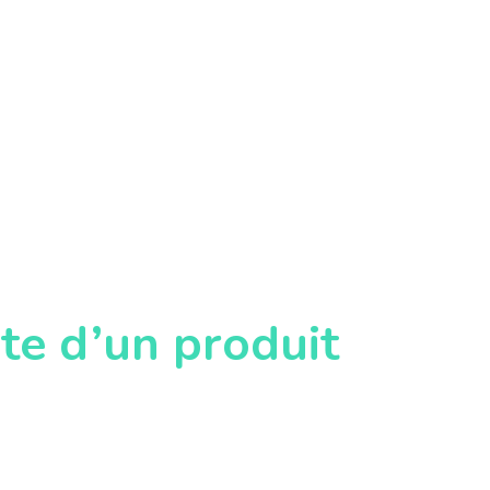
te d’un produit