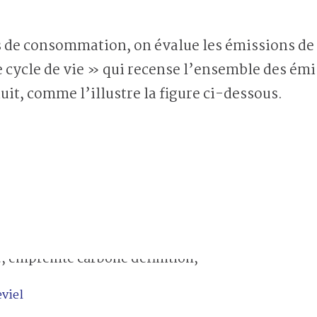
ns de consommation, on évalue les émissions de
 cycle de vie » qui recense l’ensemble des émi
uit, comme l’illustre la figure ci-dessous.
viel