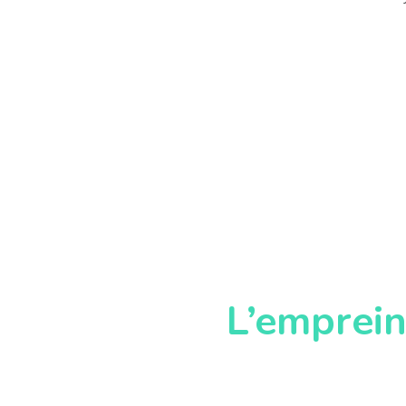
L’emprein