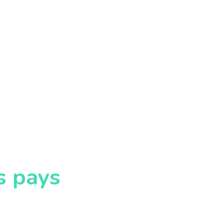
s pays