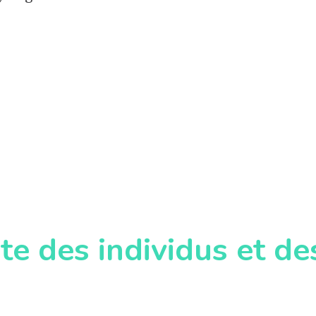
te des individus et de