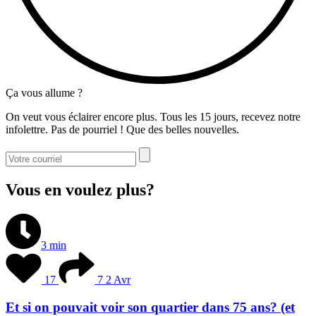
Ça vous allume ?
On veut vous éclairer encore plus. Tous les 15 jours, recevez notre
infolettre. Pas de pourriel ! Que des belles nouvelles.
Vous en voulez plus?
3 min
17
7
2 Avr
Et si on pouvait voir son quartier dans 75 ans? (et