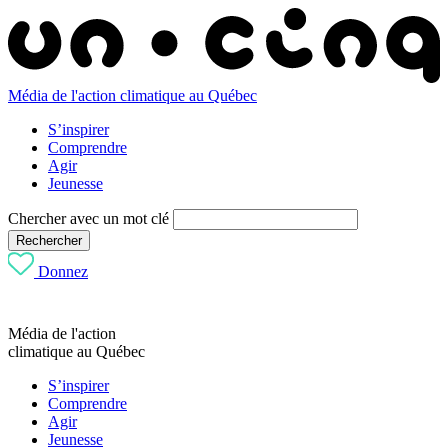
Média de l'action climatique au Québec
S’inspirer
Comprendre
Agir
Jeunesse
Chercher avec un mot clé
Rechercher
Donnez
Média de l'action
climatique au Québec
S’inspirer
Comprendre
Agir
Jeunesse