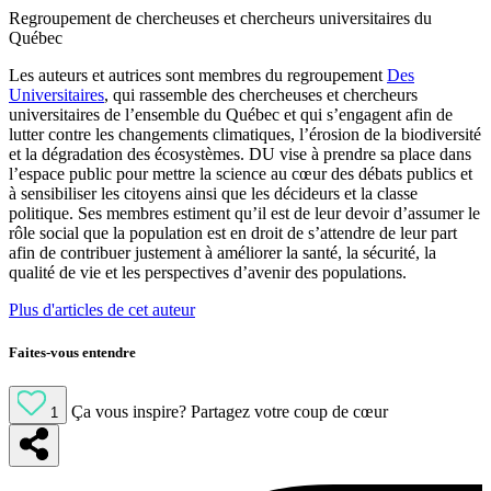
Regroupement de chercheuses et chercheurs universitaires du
Québec
Les auteurs et autrices sont membres du regroupement
Des
Universitaires
, qui rassemble des chercheuses et chercheurs
universitaires de l’ensemble du Québec et qui s’engagent afin de
lutter contre les changements climatiques, l’érosion de la biodiversité
et la dégradation des écosystèmes. DU vise à prendre sa place dans
l’espace public pour mettre la science au cœur des débats publics et
à sensibiliser les citoyens ainsi que les décideurs et la classe
politique. Ses membres estiment qu’il est de leur devoir d’assumer le
rôle social que la population est en droit de s’attendre de leur part
afin de contribuer justement à améliorer la santé, la sécurité, la
qualité de vie et les perspectives d’avenir des populations.
Plus d'articles de cet auteur
Faites-vous entendre
Ça vous inspire?
Partagez votre coup de cœur
1