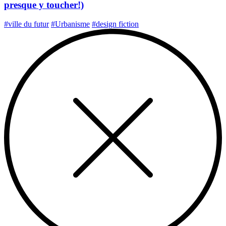
presque y toucher!)
#ville du futur
#Urbanisme
#design fiction