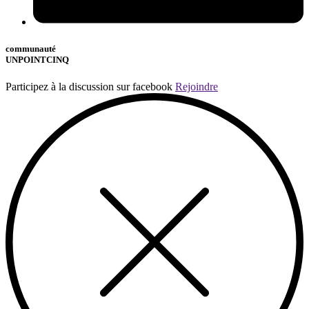
communauté
UNPOINTCINQ
Participez à la discussion sur facebook
Rejoindre