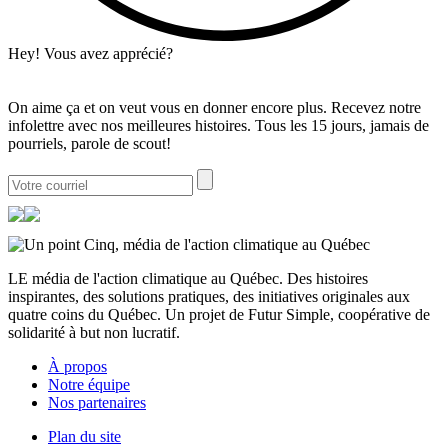
Hey! Vous avez apprécié?
On aime ça et on veut vous en donner encore plus. Recevez notre
infolettre avec nos meilleures histoires. Tous les 15 jours, jamais de
pourriels, parole de scout!
LE média de l'action climatique au Québec. Des histoires
inspirantes, des solutions pratiques, des initiatives originales aux
quatre coins du Québec. Un projet de Futur Simple, coopérative de
solidarité à but non lucratif.
À propos
Notre équipe
Nos partenaires
Plan du site