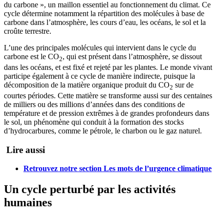
du carbone », un maillon essentiel au fonctionnement du climat. Ce
cycle détermine notamment la répartition des molécules à base de
carbone dans l’atmosphère, les cours d’eau, les océans, le sol et la
croûte terrestre.
L’une des principales molécules qui intervient dans le cycle du
carbone est le CO
, qui est présent dans l’atmosphère, se dissout
2
dans les océans, et est fixé et rejeté par les plantes. Le monde vivant
participe également à ce cycle de manière indirecte, puisque la
décomposition de la matière organique produit du CO
sur de
2
courtes périodes. Cette matière se transforme aussi sur des centaines
de milliers ou des millions d’années dans des conditions de
température et de pression extrêmes à de grandes profondeurs dans
le sol, un phénomène qui conduit à la formation des stocks
d’hydrocarbures, comme le pétrole, le charbon ou le gaz naturel.
Lire aussi
Retrouvez notre section Les mots de l’urgence climatique
Un cycle perturbé par les activités
humaines