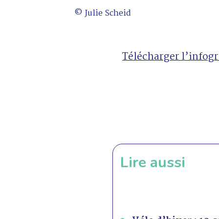
© Julie Scheid
Télécharger l’infog
Lire aussi