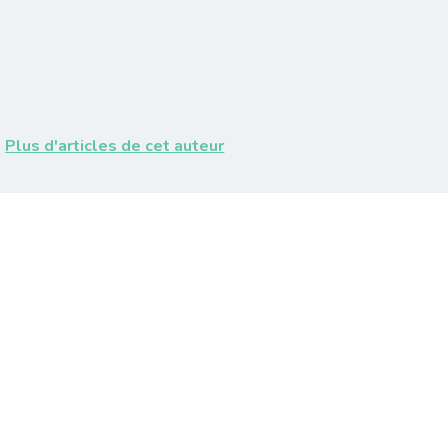
Plus d'articles de cet auteur