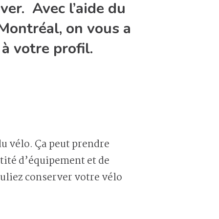
iver. Avec l’aide du
 Montréal, on vous a
 votre profil.
du vélo. Ça peut prendre
tité d’équipement et de
ouliez conserver votre vélo