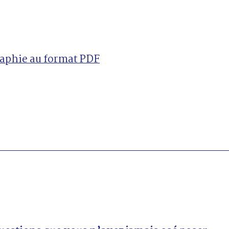
raphie au format PDF