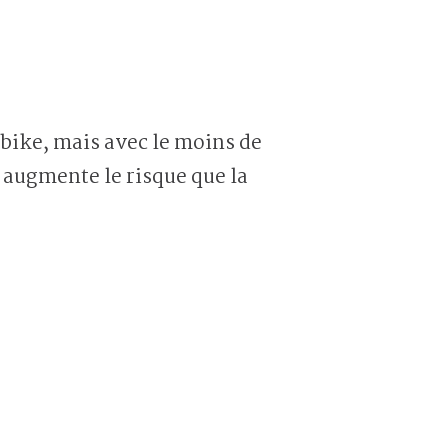
 bike, mais avec le moins de
 augmente le risque que la