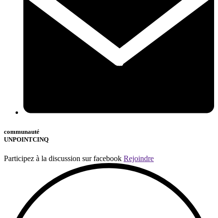
communauté
UNPOINTCINQ
Participez à la discussion sur facebook
Rejoindre