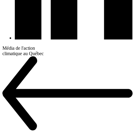
Média de l'action
climatique au Québec