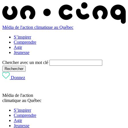
Média de l'action climatique au Québec
S’inspirer
Comprendre
Agir
Jeunesse
Chercher avec un mot clé
Rechercher
Donnez
Média de l'action
climatique au Québec
S’inspirer
Comprendre
Agir
Jeunesse