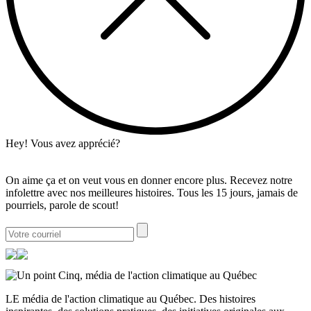
Hey! Vous avez apprécié?
On aime ça et on veut vous en donner encore plus. Recevez notre
infolettre avec nos meilleures histoires. Tous les 15 jours, jamais de
pourriels, parole de scout!
LE média de l'action climatique au Québec. Des histoires