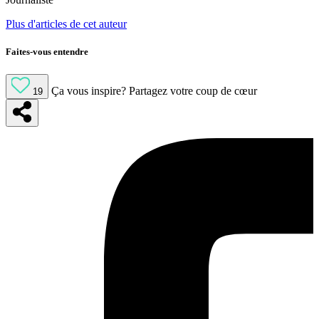
Plus d'articles de cet auteur
Faites-vous entendre
Ça vous inspire?
Partagez votre coup de cœur
19