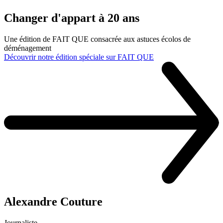
Changer d'appart à 20 ans
Une édition de FAIT QUE consacrée aux astuces écolos de
déménagement
Découvrir notre édition spéciale sur FAIT QUE
Alexandre Couture
Journaliste