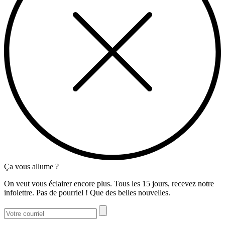
Ça vous allume ?
On veut vous éclairer encore plus. Tous les 15 jours, recevez notre
infolettre. Pas de pourriel ! Que des belles nouvelles.