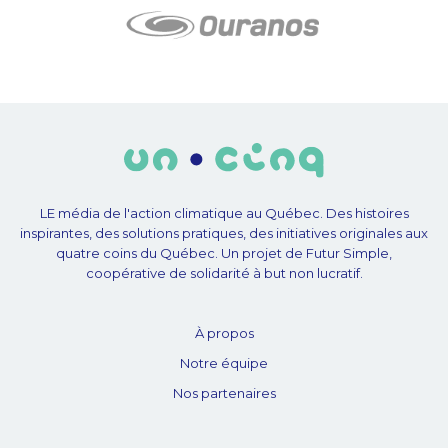
LE média de l'action climatique au Québec. Des histoires
inspirantes, des solutions pratiques, des initiatives originales aux
quatre coins du Québec. Un projet de Futur Simple,
coopérative de solidarité à but non lucratif.
À propos
Notre équipe
Nos partenaires