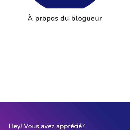
À propos du blogueur
Hey! Vous avez apprécié?