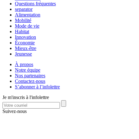
Questions fréquentes
separator
Alimentation
Mobilité
Mode de vie
Habitat
Innovation
Économie
Mieux-être
Jeunesse
À propos
Notre équipe
Nos partenaires
Contactez-nous
S’abonner à l’infolettre
Je m'inscris à l'infolettre
Suivez-nous