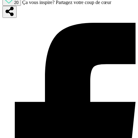
Ça vous inspire?
Partagez votre coup de cœur
20