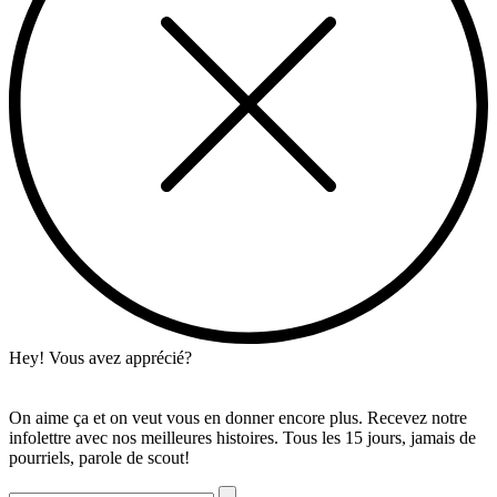
Hey! Vous avez apprécié?
On aime ça et on veut vous en donner encore plus. Recevez notre
infolettre avec nos meilleures histoires. Tous les 15 jours, jamais de
pourriels, parole de scout!