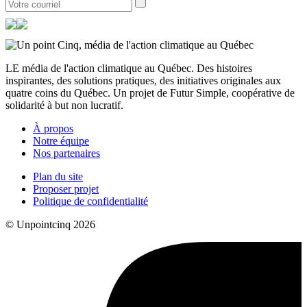
LE média de l'action climatique au Québec. Des histoires
inspirantes, des solutions pratiques, des initiatives originales aux
quatre coins du Québec. Un projet de Futur Simple, coopérative de
solidarité à but non lucratif.
À propos
Notre équipe
Nos partenaires
Plan du site
Proposer projet
Politique de confidentialité
© Unpointcinq 2026