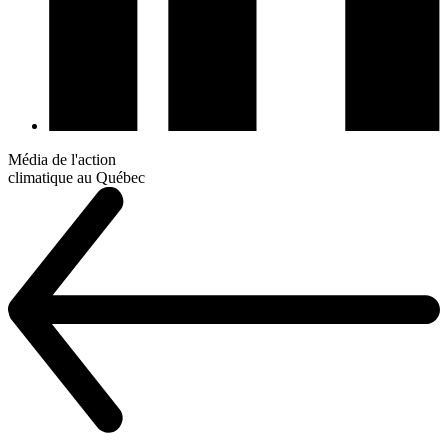
Média de l'action
climatique au Québec