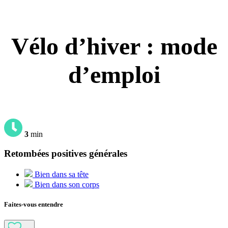
Vélo d’hiver : mode
d’emploi
3
min
Retombées positives générales
Bien dans sa tête
Bien dans son corps
Faites-vous entendre