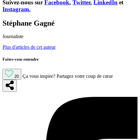
Suivez-nous sur
Facebook
,
Twitter
,
LinkedIn
et
Instagram.
Stéphane Gagné
Journaliste
Plus d'articles de cet auteur
Faites-vous entendre
Ça vous inspire?
Partagez votre coup de cœur
20