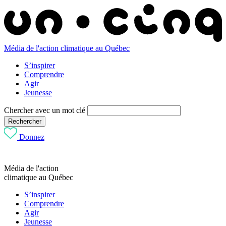
Média de l'action climatique au Québec
S’inspirer
Comprendre
Agir
Jeunesse
Chercher avec un mot clé
Rechercher
Donnez
Média de l'action
climatique au Québec
S’inspirer
Comprendre
Agir
Jeunesse