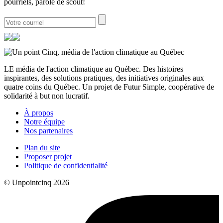
pourriels, parole de scout!
LE média de l'action climatique au Québec. Des histoires
inspirantes, des solutions pratiques, des initiatives originales aux
quatre coins du Québec. Un projet de Futur Simple, coopérative de
solidarité à but non lucratif.
À propos
Notre équipe
Nos partenaires
Plan du site
Proposer projet
Politique de confidentialité
© Unpointcinq 2026