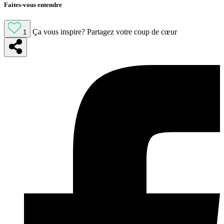
Faites-vous entendre
Ça vous inspire?
Partagez votre coup de cœur
1