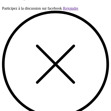
Participez à la discussion sur facebook
Rejoindre