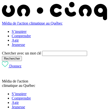
Média de l'action climatique au Québec
S’inspirer
Comprendre
Agir
Jeunesse
Chercher avec un mot clé
Rechercher
Donnez
Média de l'action
climatique au Québec
S’inspirer
Comprendre
Agir
Jeunesse