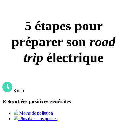
5 étapes pour
préparer son
road
trip
électrique
3
min
Retombées positives générales
Moins de pollution
Plus dans nos poches