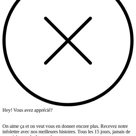
Hey! Vous avez apprécié?
On aime ça et on veut vous en donner encore plus. Recevez notre
infolettre avec nos meilleures histoires. Tous les 15 jours, jamais de