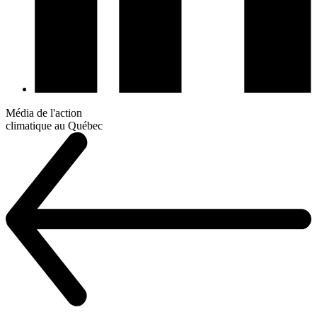
Média de l'action
climatique au Québec