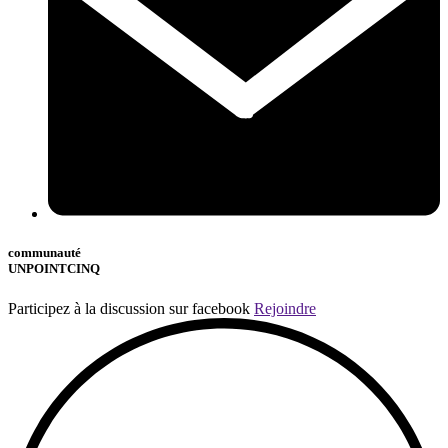
communauté
UNPOINTCINQ
Participez à la discussion sur facebook
Rejoindre