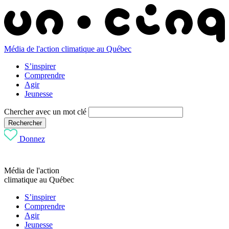
Média de l'action climatique au Québec
S’inspirer
Comprendre
Agir
Jeunesse
Chercher avec un mot clé
Rechercher
Donnez
Média de l'action
climatique au Québec
S’inspirer
Comprendre
Agir
Jeunesse