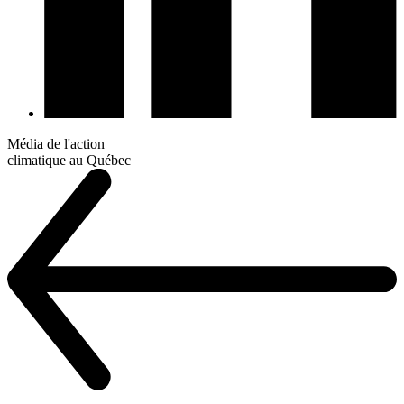
Média de l'action
climatique au Québec