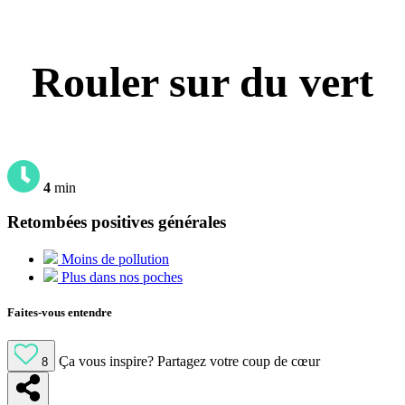
Rouler sur du vert
4
min
Retombées positives générales
Moins de pollution
Plus dans nos poches
Faites-vous entendre
Ça vous inspire?
Partagez votre coup de cœur
8