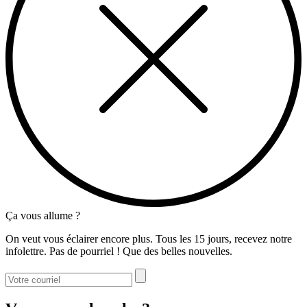
Ça vous allume ?
On veut vous éclairer encore plus. Tous les 15 jours, recevez notre
infolettre. Pas de pourriel ! Que des belles nouvelles.