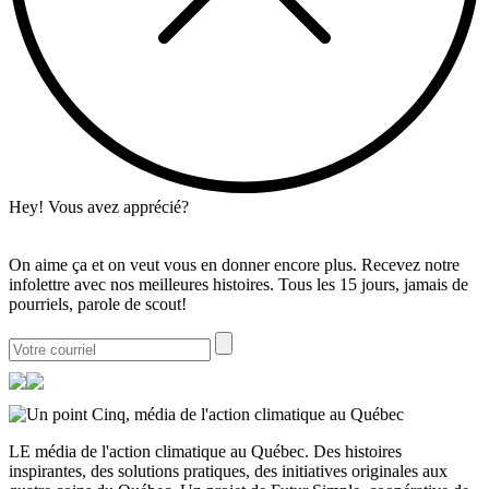
Hey! Vous avez apprécié?
On aime ça et on veut vous en donner encore plus. Recevez notre
infolettre avec nos meilleures histoires. Tous les 15 jours, jamais de
pourriels, parole de scout!
LE média de l'action climatique au Québec. Des histoires
inspirantes, des solutions pratiques, des initiatives originales aux