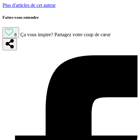
Plus d'articles de cet auteur
Faites-vous entendre
Ça vous inspire?
Partagez votre coup de cœur
8