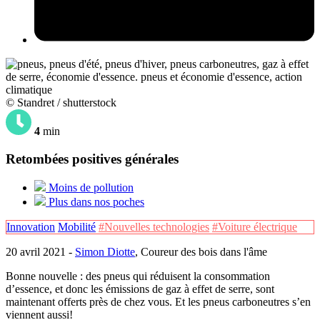
© Standret / shutterstock
4
min
Retombées positives générales
Moins de pollution
Plus dans nos poches
Innovation
Mobilité
#Nouvelles technologies
#Voiture électrique
20 avril 2021 -
Simon Diotte
, Coureur des bois dans l'âme
Bonne nouvelle : des pneus qui réduisent la consommation
d’essence, et donc les émissions de gaz à effet de serre, sont
maintenant offerts près de chez vous. Et les pneus carboneutres s’en
viennent aussi!