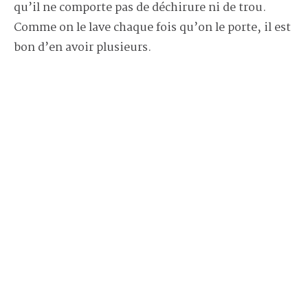
qu’il ne comporte pas de déchirure ni de trou.
Comme on le lave chaque fois qu’on le porte, il est
bon d’en avoir plusieurs.