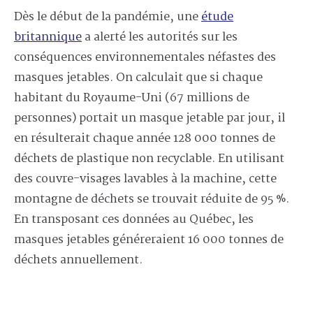
Dès le début de la pandémie, une
étude
britannique
a alerté les autorités sur les
conséquences environnementales néfastes des
masques jetables. On calculait que si chaque
habitant du Royaume-Uni (67 millions de
personnes) portait un masque jetable par jour, il
en résulterait chaque année 128 000 tonnes de
déchets de plastique non recyclable. En utilisant
des couvre-visages lavables à la machine, cette
montagne de déchets se trouvait réduite de 95 %.
En transposant ces données au Québec, les
masques jetables généreraient 16 000 tonnes de
déchets annuellement.