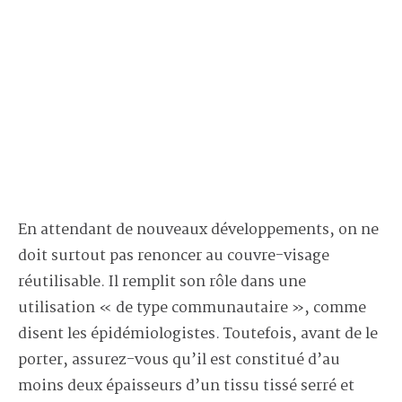
En attendant de nouveaux développements, on ne
doit surtout pas renoncer au couvre-visage
réutilisable. Il remplit son rôle dans une
utilisation « de type communautaire », comme
disent les épidémiologistes. Toutefois, avant de le
porter, assurez-vous qu’il est constitué d’au
moins deux épaisseurs d’un tissu tissé serré et