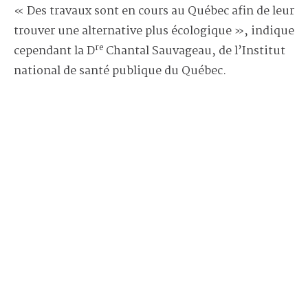
« Des travaux sont en cours au Québec afin de leur
trouver une alternative plus écologique », indique
re
cependant la D
Chantal Sauvageau, de l’Institut
national de santé publique du Québec.