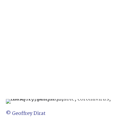
© Geoffrey Dirat