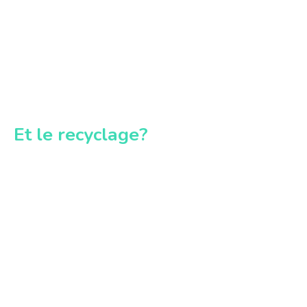
Et le recyclage?