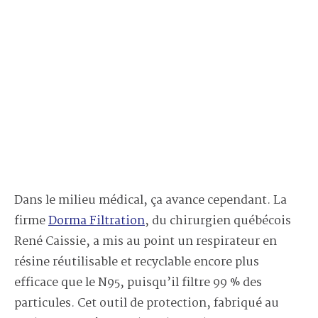
Dans le milieu médical, ça avance cependant. La
firme
Dorma Filtration
, du chirurgien québécois
René Caissie, a mis au point un respirateur en
résine réutilisable et recyclable encore plus
efficace que le N95, puisqu’il filtre 99 % des
particules. Cet outil de protection, fabriqué au