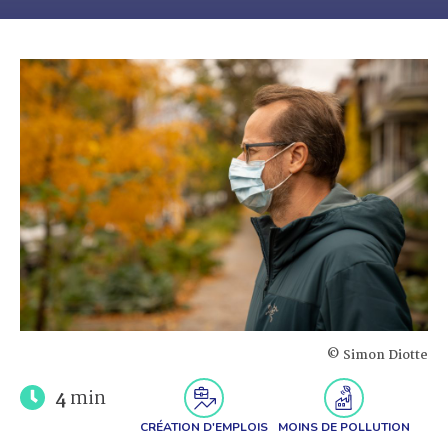
© Simon Diotte
4
min
CRÉATION D'EMPLOIS
MOINS DE POLLUTION