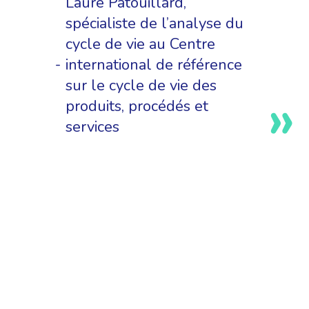
Laure Patouillard,
spécialiste de l’analyse du
cycle de vie au Centre
international de référence
sur le cycle de vie des
produits, procédés et
services