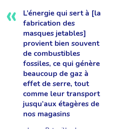
L’énergie qui sert à [la
fabrication des
masques jetables]
provient bien souvent
de combustibles
fossiles, ce qui génère
beaucoup de gaz à
effet de serre, tout
comme leur transport
jusqu’aux étagères de
nos magasins