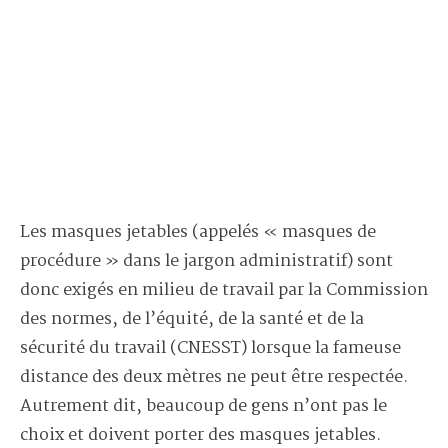
Les masques jetables (appelés « masques de
procédure » dans le jargon administratif) sont
donc exigés en milieu de travail par la Commission
des normes, de l’équité, de la santé et de la
sécurité du travail (CNESST) lorsque la fameuse
distance des deux mètres ne peut être respectée.
Autrement dit, beaucoup de gens n’ont pas le
choix et doivent porter des masques jetables.