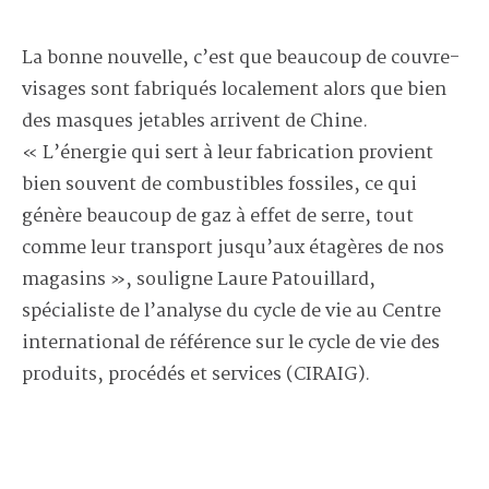
La bonne nouvelle, c’est que beaucoup de couvre-
visages sont fabriqués localement alors que bien
des masques jetables arrivent de Chine.
« L’énergie qui sert à leur fabrication provient
bien souvent de combustibles fossiles, ce qui
génère beaucoup de gaz à effet de serre, tout
comme leur transport jusqu’aux étagères de nos
magasins », souligne Laure Patouillard,
spécialiste de l’analyse du cycle de vie au Centre
international de référence sur le cycle de vie des
produits, procédés et services (CIRAIG).