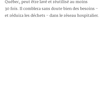
Québec, peut être lavé et réutilisé au moins
30 fois. Il comblera sans doute bien des besoins –
et réduira les déchets – dans le réseau hospitalier.