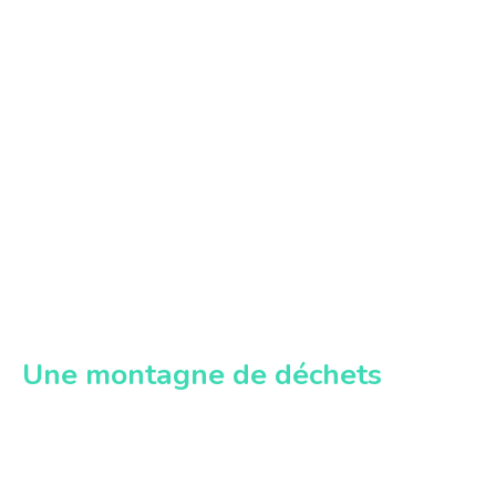
Une montagne de déchets