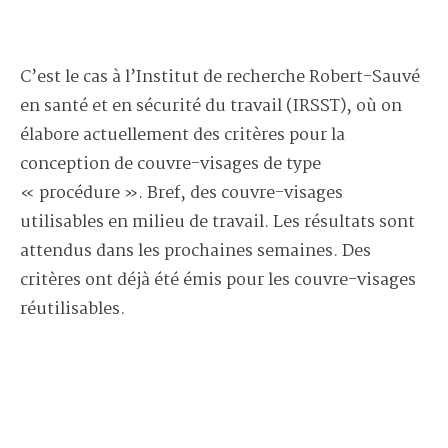
C’est le cas à l’Institut de recherche Robert-Sauvé
en santé et en sécurité du travail (IRSST), où on
élabore actuellement des critères pour la
conception de couvre-visages de type
« procédure ». Bref, des couvre-visages
utilisables en milieu de travail. Les résultats sont
attendus dans les prochaines semaines. Des
critères ont déjà été émis pour les couvre-visages
réutilisables.