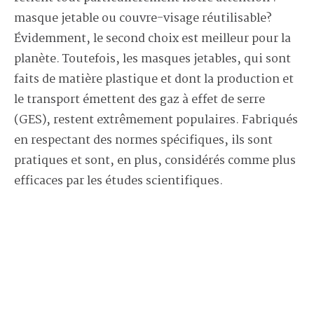
masque jetable ou couvre-visage réutilisable?
Évidemment, le second choix est meilleur pour la
planète. Toutefois, les masques jetables, qui sont
faits de matière plastique et dont la production et
le transport émettent des gaz à effet de serre
(GES), restent extrêmement populaires. Fabriqués
en respectant des normes spécifiques, ils sont
pratiques et sont, en plus, considérés comme plus
efficaces par les études scientifiques.