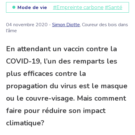
Mode de vie
#Empreinte carbone
#Santé
04 novembre 2020 -
Simon Diotte
, Coureur des bois dans
l'âme
En attendant un vaccin contre la
COVID-19, l’un des remparts les
plus efficaces contre la
propagation du virus est le masque
ou le couvre-visage. Mais comment
faire pour réduire son impact
climatique?