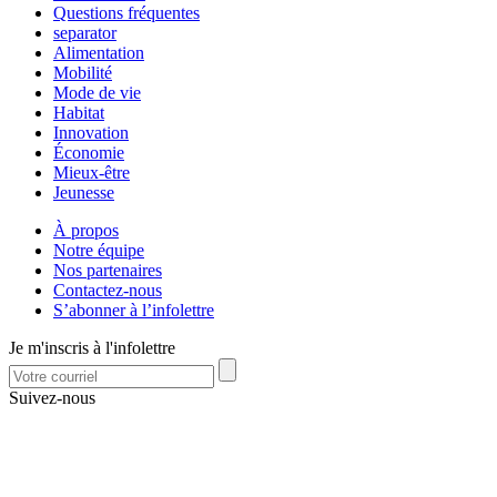
Questions fréquentes
separator
Alimentation
Mobilité
Mode de vie
Habitat
Innovation
Économie
Mieux-être
Jeunesse
À propos
Notre équipe
Nos partenaires
Contactez-nous
S’abonner à l’infolettre
Je m'inscris à l'infolettre
Suivez-nous