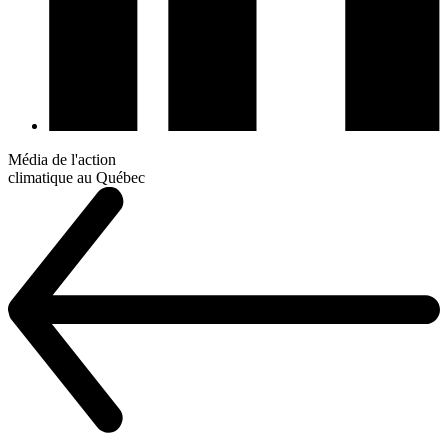
Média de l'action
climatique au Québec