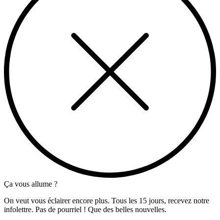
Ça vous allume ?
On veut vous éclairer encore plus. Tous les 15 jours, recevez notre
infolettre. Pas de pourriel ! Que des belles nouvelles.