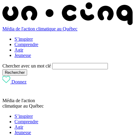
Média de l'action climatique au Québec
S’inspirer
Comprendre
Agir
Jeunesse
Chercher avec un mot clé
Rechercher
Donnez
Média de l'action
climatique au Québec
S’inspirer
Comprendre
Agir
Jeunesse