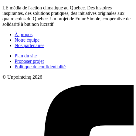
LE média de l'action climatique au Québec. Des histoires
inspirantes, des solutions pratiques, des initiatives originales aux
quatre coins du Québec. Un projet de Futur Simple, coopérative de
solidarité à but non lucratif.
À propos
Notre équipe
Nos partenaires
Plan du site
Proposer projet
Politique de confidentialité
© Unpointcinq 2026