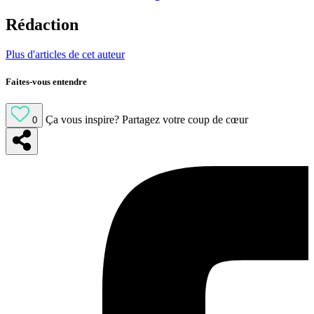
Rédaction
Plus d'articles de cet auteur
Faites-vous entendre
Ça vous inspire?
Partagez votre coup de cœur
0