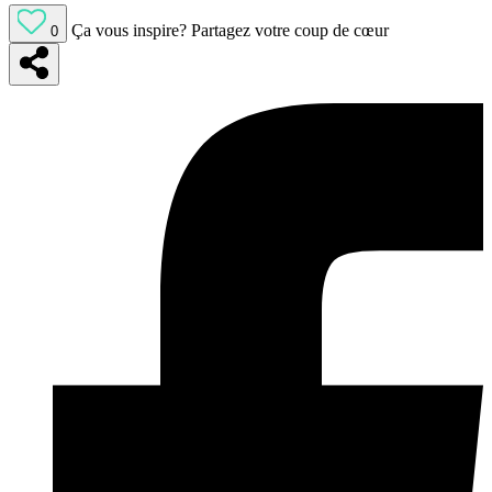
Ça vous inspire?
Partagez votre coup de cœur
0