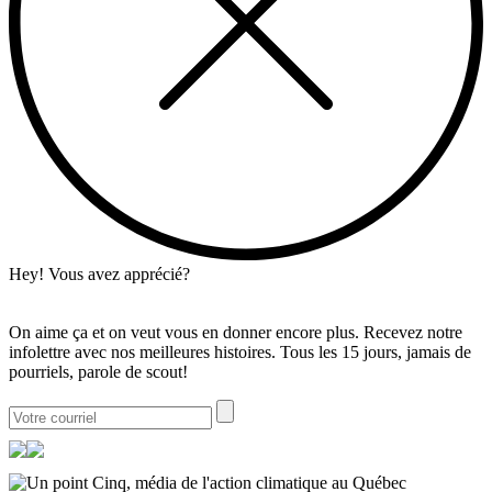
Hey! Vous avez apprécié?
On aime ça et on veut vous en donner encore plus. Recevez notre
infolettre avec nos meilleures histoires. Tous les 15 jours, jamais de
pourriels, parole de scout!