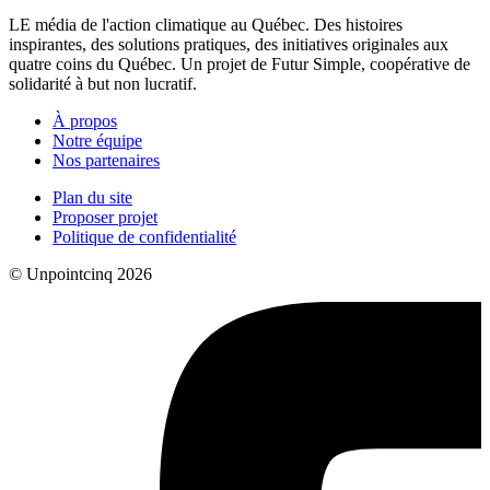
LE média de l'action climatique au Québec. Des histoires
inspirantes, des solutions pratiques, des initiatives originales aux
quatre coins du Québec. Un projet de Futur Simple, coopérative de
solidarité à but non lucratif.
À propos
Notre équipe
Nos partenaires
Plan du site
Proposer projet
Politique de confidentialité
© Unpointcinq 2026