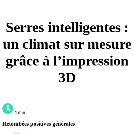
Serres intelligentes :
un climat sur mesure
grâce à l’impression
3D
4
min
Retombées positives générales