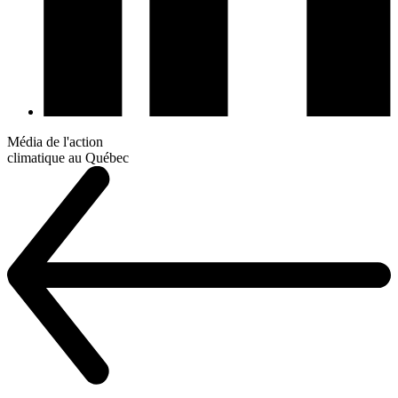
Média de l'action
climatique au Québec