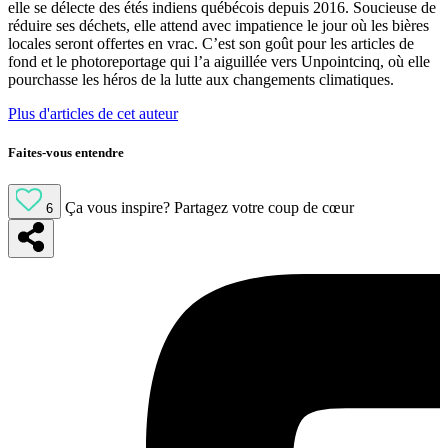
elle se délecte des étés indiens québécois depuis 2016. Soucieuse de
réduire ses déchets, elle attend avec impatience le jour où les bières
locales seront offertes en vrac. C’est son goût pour les articles de
fond et le photoreportage qui l’a aiguillée vers Unpointcinq, où elle
pourchasse les héros de la lutte aux changements climatiques.
Plus d'articles de cet auteur
Faites-vous entendre
Ça vous inspire?
Partagez votre coup de cœur
6