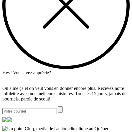
Hey! Vous avez apprécié?
On aime ça et on veut vous en donner encore plus. Recevez notre
infolettre avec nos meilleures histoires. Tous les 15 jours, jamais de
pourriels, parole de scout!