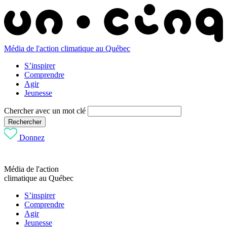
Média de l'action climatique au Québec
S’inspirer
Comprendre
Agir
Jeunesse
Chercher avec un mot clé
Rechercher
Donnez
Média de l'action
climatique au Québec
S’inspirer
Comprendre
Agir
Jeunesse