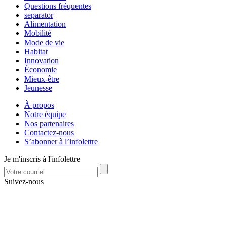
Questions fréquentes
separator
Alimentation
Mobilité
Mode de vie
Habitat
Innovation
Économie
Mieux-être
Jeunesse
À propos
Notre équipe
Nos partenaires
Contactez-nous
S’abonner à l’infolettre
Je m'inscris à l'infolettre
Suivez-nous