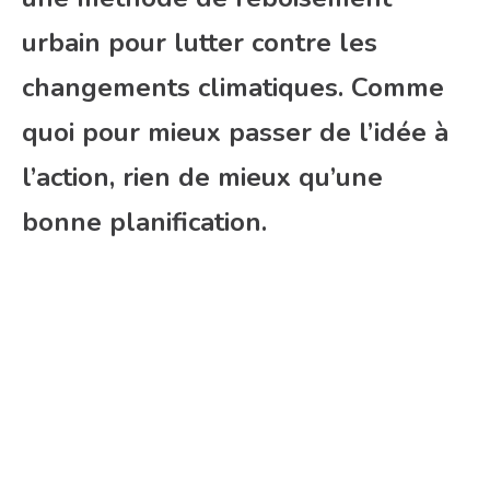
urbain pour lutter contre les
changements climatiques. Comme
quoi pour mieux passer de l’idée à
l’action, rien de mieux qu’une
bonne planification.