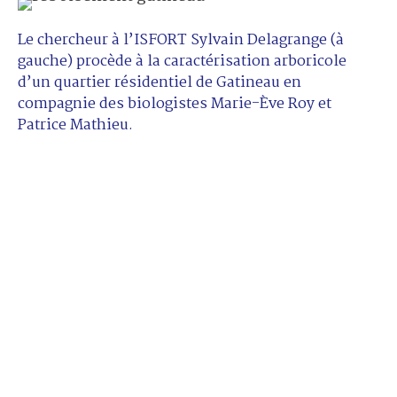
Le chercheur à l’ISFORT Sylvain Delagrange (à
gauche) procède à la caractérisation arboricole
d’un quartier résidentiel de Gatineau en
compagnie des biologistes Marie-Ève Roy et
Patrice Mathieu.