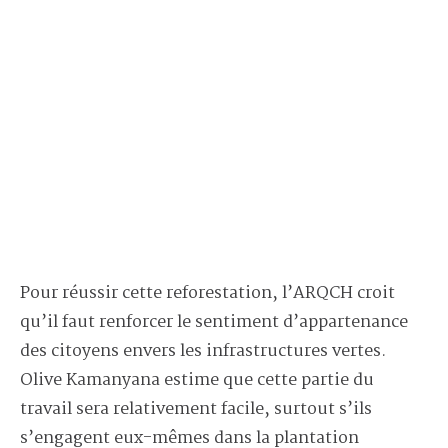
Pour réussir cette reforestation, l’ARQCH croit
qu’il faut renforcer le sentiment d’appartenance
des citoyens envers les infrastructures vertes.
Olive Kamanyana estime que cette partie du
travail sera relativement facile, surtout s’ils
s’engagent eux-mêmes dans la plantation