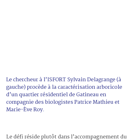
Le chercheur à l’ISFORT Sylvain Delagrange (à
gauche) procède à la caractérisation arboricole
d’un quartier résidentiel de Gatineau en
compagnie des biologistes Patrice Mathieu et
Marie-Ève Roy.
Le défi réside plutôt dans l’accompagnement du