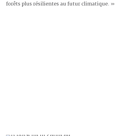
forêts plus résilientes au futur climatique. »