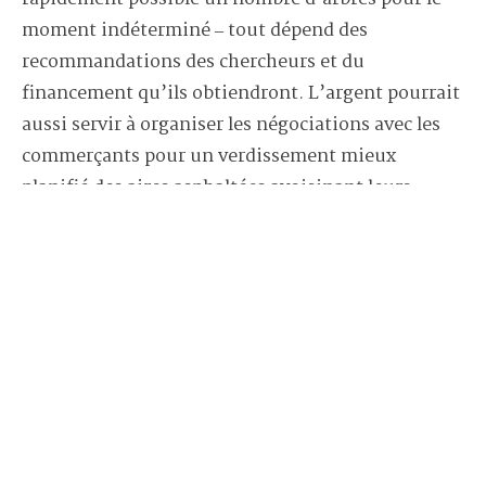
moment indéterminé ‒ tout dépend des
recommandations des chercheurs et du
financement qu’ils obtiendront. L’argent pourrait
aussi servir à organiser les négociations avec les
commerçants pour un verdissement mieux
planifié des aires asphaltées avoisinant leurs
entreprises.