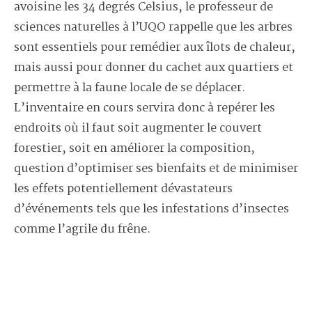
avoisine les 34 degrés Celsius, le professeur de
sciences naturelles à l’UQO rappelle que les arbres
sont essentiels pour remédier aux îlots de chaleur,
mais aussi pour donner du cachet aux quartiers et
permettre à la faune locale de se déplacer.
L’inventaire en cours servira donc à repérer les
endroits où il faut soit augmenter le couvert
forestier, soit en améliorer la composition,
question d’optimiser ses bienfaits et de minimiser
les effets potentiellement dévastateurs
d’événements tels que les infestations d’insectes
comme l’agrile du frêne.