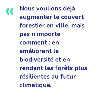
Nous voulions déjà
augmenter le couvert
forestier en ville, mais
pas n’importe
comment : en
améliorant la
biodiversité et en
rendant les forêts plus
résilientes au futur
climatique.