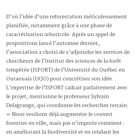
D’où l’idée d’une reforestation méticuleusement
planifiée, notamment grâce à une phase de
caractérisation arboricole. Après un appel de
propositions lancé l’automne dernier,
l’association a choisi de s’adjoindre les services de
chercheurs de l’Institut des sciences de la forêt
tempérée (ISFORT) de l’Université du Québec en
Outaouais (UQO) pour concrétiser son idée.
L’expertise de l’ISFORT cadrait parfaitement avec
le projet, mentionne le professeur Sylvain
Delagrange, qui coordonne les recherches terrain.
« Nous voulions déjà augmenter le couvert
forestier en ville, mais pas n’importe comment :
en améliorant la biodiversité et en rendant les