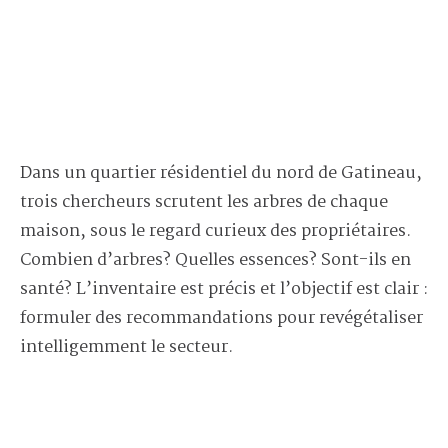
Dans un quartier résidentiel du nord de Gatineau,
trois chercheurs scrutent les arbres de chaque
maison, sous le regard curieux des propriétaires.
Combien d’arbres? Quelles essences? Sont-ils en
santé? L’inventaire est précis et l’objectif est clair :
formuler des recommandations pour revégétaliser
intelligemment le secteur.