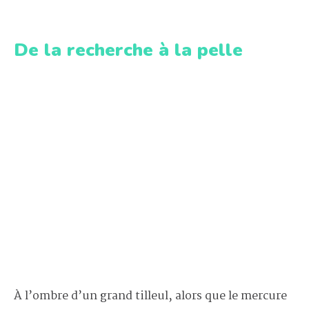
De la recherche à la pelle
À l’ombre d’un grand tilleul, alors que le mercure