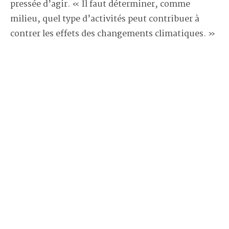
pressée d’agir. « Il faut déterminer, comme
milieu, quel type d’activités peut contribuer à
contrer les effets des changements climatiques. »