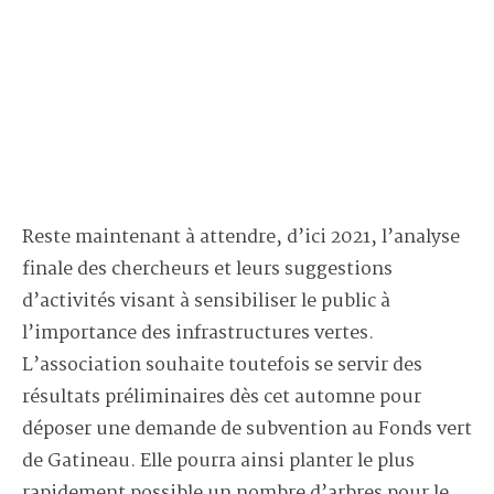
Reste maintenant à attendre, d’ici 2021, l’analyse
finale des chercheurs et leurs suggestions
d’activités visant à sensibiliser le public à
l’importance des infrastructures vertes.
L’association souhaite toutefois se servir des
résultats préliminaires dès cet automne pour
déposer une demande de subvention au Fonds vert
de Gatineau. Elle pourra ainsi planter le plus
rapidement possible un nombre d’arbres pour le