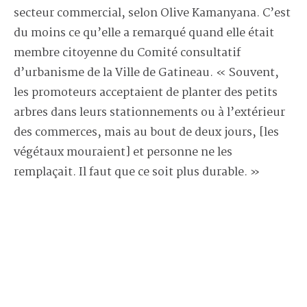
secteur commercial, selon Olive Kamanyana. C’est
du moins ce qu’elle a remarqué quand elle était
membre citoyenne du Comité consultatif
d’urbanisme de la Ville de Gatineau. « Souvent,
les promoteurs acceptaient de planter des petits
arbres dans leurs stationnements ou à l’extérieur
des commerces, mais au bout de deux jours, [les
végétaux mouraient] et personne ne les
remplaçait. Il faut que ce soit plus durable. »