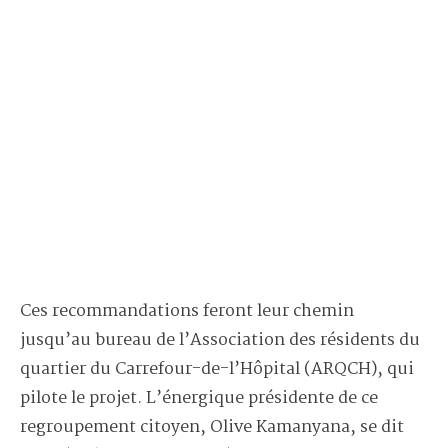
Ces recommandations feront leur chemin
jusqu’au bureau de l’Association des résidents du
quartier du Carrefour-de-l’Hôpital (ARQCH), qui
pilote le projet. L’énergique présidente de ce
regroupement citoyen, Olive Kamanyana, se dit