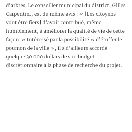
d’arbres. Le conseiller municipal du district, Gilles
Carpentier, est du même avis : « [Les citoyens
vont être fiers] d’avoir contribué, même
humblement, à améliorer la qualité de vie de cette
façon. » Intéressé par la possibilité « d’étoffer le
poumon de la ville », il a d’ailleurs accordé
quelque 30 000 dollars de son budget
discrétionnaire à la phase de recherche du projet.