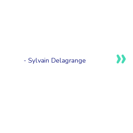
Sylvain Delagrange