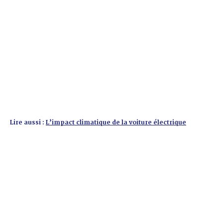
Lire aussi :
L’impact climatique de la voiture électrique