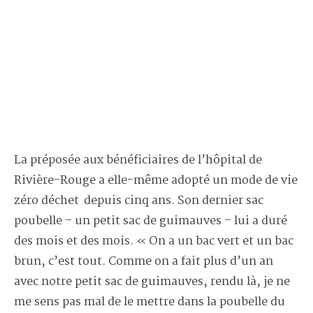
La préposée aux bénéficiaires de l’hôpital de
Rivière-Rouge a elle-même adopté un mode de vie
zéro déchet depuis cinq ans. Son dernier sac
poubelle – un petit sac de guimauves – lui a duré
des mois et des mois. « On a un bac vert et un bac
brun, c’est tout. Comme on a fait plus d’un an
avec notre petit sac de guimauves, rendu là, je ne
me sens pas mal de le mettre dans la poubelle du