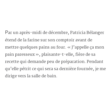
Par un après-midi de décembre, Patricia Bélanger
étend de la farine sur son comptoir avant de
mettre quelques pains au four. « J’appelle ça mon
pain paresseux », plaisante-t-elle, fière de sa
recette qui demande peu de préparation. Pendant
qu’elle pétrit ce qui sera sa dernière fournée, je me
dirige vers la salle de bain.