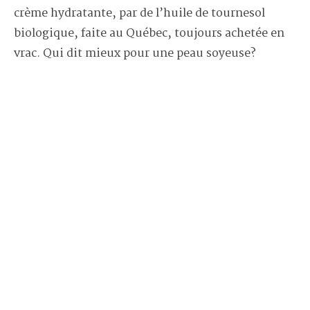
crème hydratante, par de l’huile de tournesol
biologique, faite au Québec, toujours achetée en
vrac. Qui dit mieux pour une peau soyeuse?