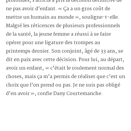
profondes, Patricia a pris la décision définitive de
ne pas avoir d’enfant. « Ça a un gros coût de
mettre un humain au monde », souligne-t-elle.
Malgré les réticences de plusieurs professionnels
de la santé, la jeune femme a réussi à se faire
opérer pour une ligature des trompes au
printemps dernier. Son conjoint, âgé de 33 ans, se
dit en paix avec cette décision. Pour lui, au départ,
avoir un enfant, « c’était le roulement normal des
choses, mais ça m’a permis de réaliser que c’est un
choix que l’on prend ou pas. Je ne suis pas obligé
d’en avoir », confie Dany Courtemanche.