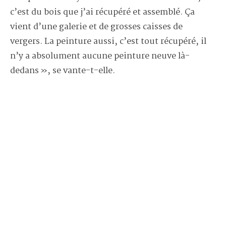
c’est du bois que j’ai récupéré et assemblé. Ça
vient d’une galerie et de grosses caisses de
vergers. La peinture aussi, c’est tout récupéré, il
n’y a absolument aucune peinture neuve là-
dedans », se vante-t-elle.