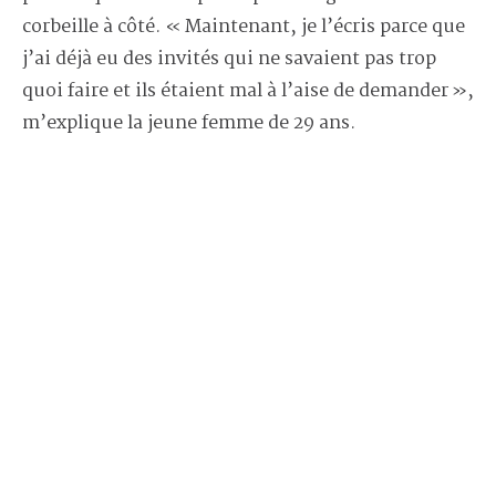
corbeille à côté. « Maintenant, je l’écris parce que
j’ai déjà eu des invités qui ne savaient pas trop
quoi faire et ils étaient mal à l’aise de demander »,
m’explique la jeune femme de 29 ans.