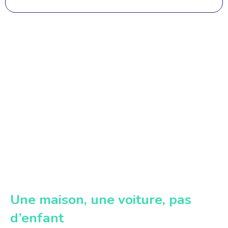
Une maison, une voiture, pas
d’enfant