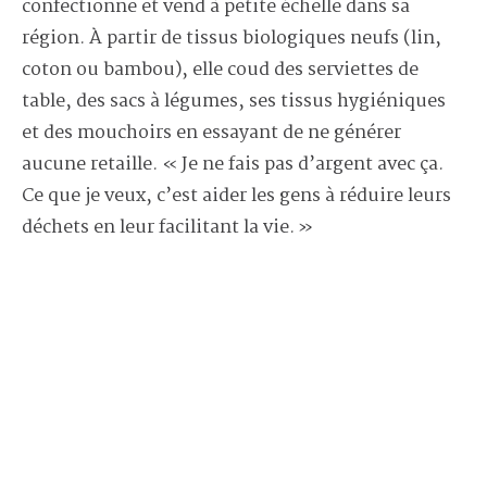
confectionne et vend à petite échelle dans sa
région. À partir de tissus biologiques neufs (lin,
coton ou bambou), elle coud des serviettes de
table, des sacs à légumes, ses tissus hygiéniques
et des mouchoirs en essayant de ne générer
aucune retaille. « Je ne fais pas d’argent avec ça.
Ce que je veux, c’est aider les gens à réduire leurs
déchets en leur facilitant la vie. »