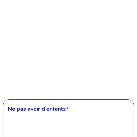
Ne pas avoir d’enfants?