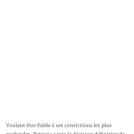
Voulant être fidèle à ses convictions les plus