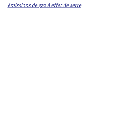
émissions de gaz à effet de serre
.