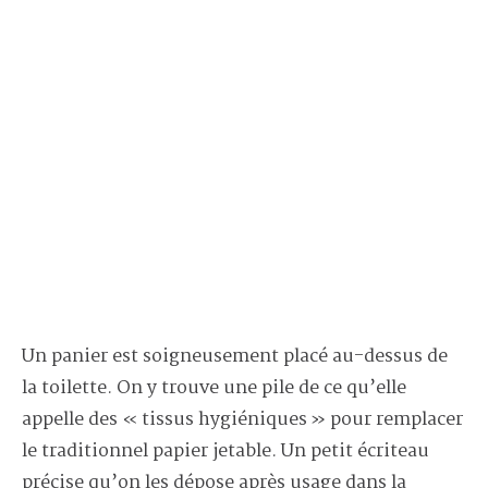
Un panier est soigneusement placé au-dessus de
la toilette. On y trouve une pile de ce qu’elle
appelle des « tissus hygiéniques » pour remplacer
le traditionnel papier jetable. Un petit écriteau
précise qu’on les dépose après usage dans la