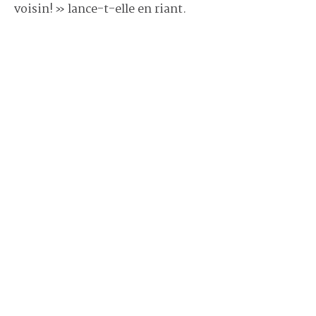
voisin! » lance-t-elle en riant.