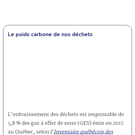
Le poids carbone de nos déchets
L’enfouissement des déchets est responsable de
5,8 % des gaz à effet de serre (GES) émis en 2017
au Québec, selon l’
Inventaire québécois des