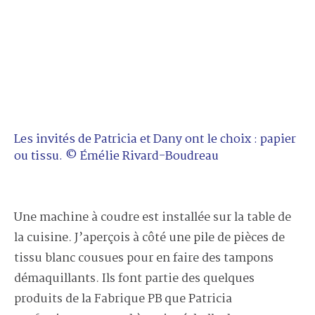
Les invités de Patricia et Dany ont le choix : papier
ou tissu. © Émélie Rivard-Boudreau
Une machine à coudre est installée sur la table de
la cuisine. J’aperçois à côté une pile de pièces de
tissu blanc cousues pour en faire des tampons
démaquillants. Ils font partie des quelques
produits de la Fabrique PB que Patricia