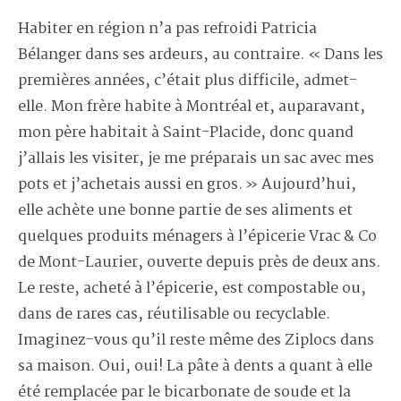
Habiter en région n’a pas refroidi Patricia
Bélanger dans ses ardeurs, au contraire. « Dans les
premières années, c’était plus difficile, admet-
elle. Mon frère habite à Montréal et, auparavant,
mon père habitait à Saint-Placide, donc quand
j’allais les visiter, je me préparais un sac avec mes
pots et j’achetais aussi en gros. » Aujourd’hui,
elle achète une bonne partie de ses aliments et
quelques produits ménagers à l’épicerie Vrac & Co
de Mont-Laurier, ouverte depuis près de deux ans.
Le reste, acheté à l’épicerie, est compostable ou,
dans de rares cas, réutilisable ou recyclable.
Imaginez-vous qu’il reste même des Ziplocs dans
sa maison. Oui, oui! La pâte à dents a quant à elle
été remplacée par le bicarbonate de soude et la