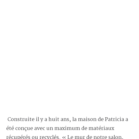
Construite il y a huit ans, la maison de Patricia a
été conçue avec un maximum de matériaux
récupérés ou recyclés. « Le mur de notre salon,