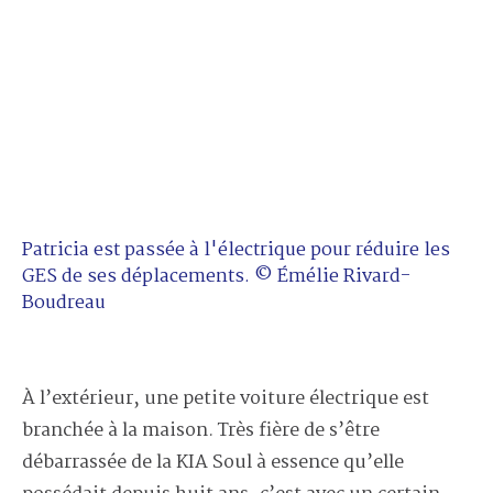
Patricia est passée à l'électrique pour réduire les
GES de ses déplacements. © Émélie Rivard-
Boudreau
À l’extérieur, une petite voiture électrique est
branchée à la maison. Très fière de s’être
débarrassée de la KIA Soul à essence qu’elle