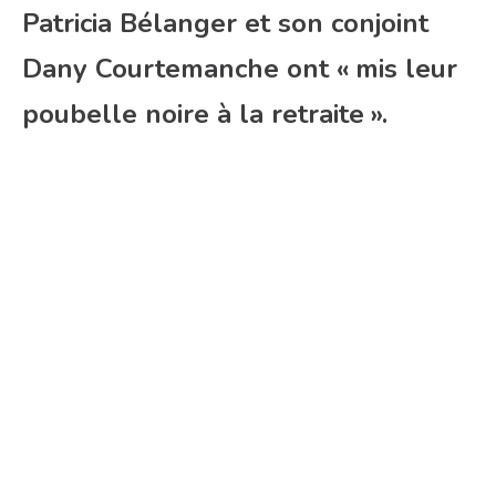
Patricia Bélanger et son conjoint
Dany Courtemanche ont « mis leur
poubelle noire à la retraite ».