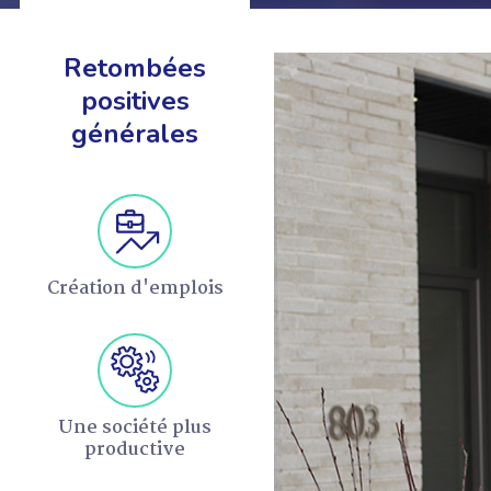
Retombées
positives
générales
Création d'emplois
Une société plus
productive