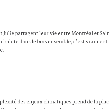
t Julie partagent leur vie entre Montréal et 
n habite dans le bois ensemble, c’est vraiment c
e.
plexité des enjeux climatiques prend de la plac