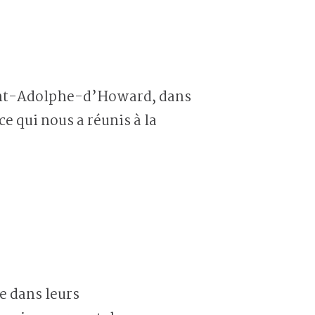
Saint-Adolphe-d’Howard, dans
e qui nous a réunis à la
e dans leurs