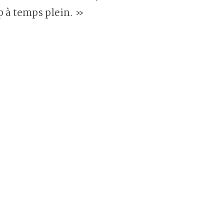
 à temps plein. »