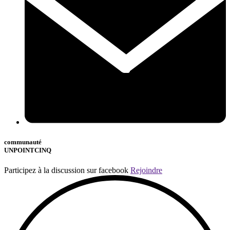
communauté
UNPOINTCINQ
Participez à la discussion sur facebook
Rejoindre