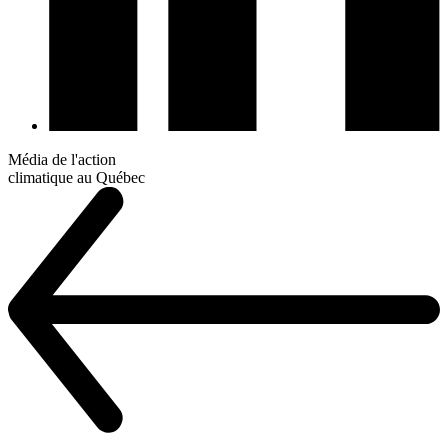
Média de l'action
climatique au Québec