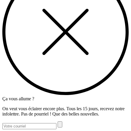
Ça vous allume ?
On veut vous éclairer encore plus. Tous les 15 jours, recevez notre
infolettre. Pas de pourriel ! Que des belles nouvelles.