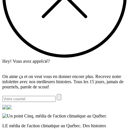
Hey! Vous avez apprécié?
On aime ça et on veut vous en donner encore plus. Recevez notre
infolettre avec nos meilleures histoires. Tous les 15 jours, jamais de
pourriels, parole de scout!
LE média de l'action climatique au Québec. Des histoires