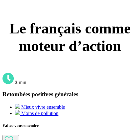
Le français comme
moteur d’action
3
min
Retombées positives générales
Mieux vivre ensemble
Moins de pollution
Faites-vous entendre