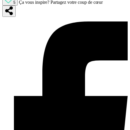
Ça vous inspire?
Partagez votre coup de cœur
5