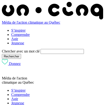
Média de l'action climatique au Québec
S’inspirer
Comprendre
Agir
Jeunesse
Chercher avec un mot clé
Rechercher
Donnez
Média de l'action
climatique au Québec
S’inspirer
Comprendre
Agir
Jeunesse