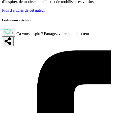
d’inspirer, de motiver, de rallier et de mobiliser ses voisins.
Plus d'articles de cet auteur
Faites-vous entendre
Ça vous inspire?
Partagez votre coup de cœur
5