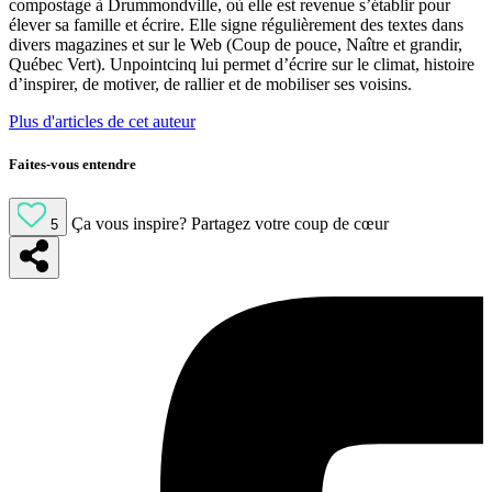
compostage à Drummondville, où elle est revenue s’établir pour
élever sa famille et écrire. Elle signe régulièrement des textes dans
divers magazines et sur le Web (Coup de pouce, Naître et grandir,
Québec Vert). Unpointcinq lui permet d’écrire sur le climat, histoire
d’inspirer, de motiver, de rallier et de mobiliser ses voisins.
Plus d'articles de cet auteur
Faites-vous entendre
Ça vous inspire?
Partagez votre coup de cœur
5