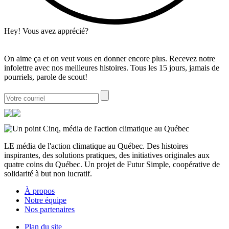
Hey! Vous avez apprécié?
On aime ça et on veut vous en donner encore plus. Recevez notre
infolettre avec nos meilleures histoires. Tous les 15 jours, jamais de
pourriels, parole de scout!
LE média de l'action climatique au Québec. Des histoires
inspirantes, des solutions pratiques, des initiatives originales aux
quatre coins du Québec. Un projet de Futur Simple, coopérative de
solidarité à but non lucratif.
À propos
Notre équipe
Nos partenaires
Plan du site