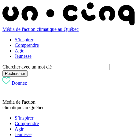
Média de l'action climatique au Québec
S’inspirer
Comprendre
Agir
Jeunesse
Chercher avec un mot clé
Rechercher
Donnez
Média de l'action
climatique au Québec
S’inspirer
Comprendre
Agir
Jeunesse