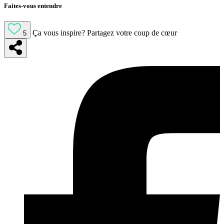
Faites-vous entendre
Ça vous inspire?
Partagez votre coup de cœur
5