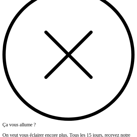
Ça vous allume ?
On veut vous éclairer encore plus. Tous les 15 jours, recevez notre