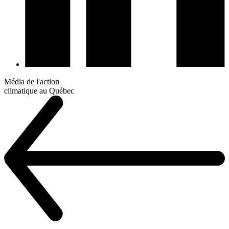
Média de l'action
climatique au Québec