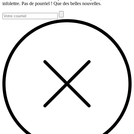
infolettre. Pas de pourriel ! Que des belles nouvelles.