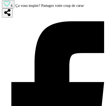
Ça vous inspire?
Partagez votre coup de cœur
6