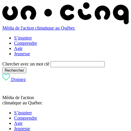
Média de l'action climatique au Québec
S’inspirer
Comprendre
Agir
Jeunesse
Chercher avec un mot clé
Rechercher
Donnez
Média de l'action
climatique au Québec
S’inspirer
Comprendre
Agir
Jeunesse