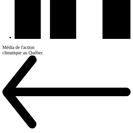
Média de l'action
climatique au Québec