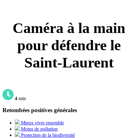
Caméra à la main
pour défendre le
Saint-Laurent
4
min
Retombées positives générales
Mieux vivre ensemble
Moins de pollution
Protection de la biodiversité