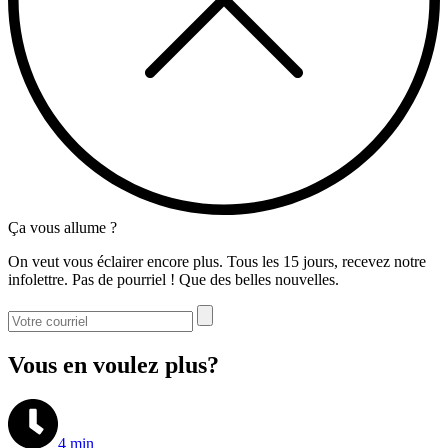
Ça vous allume ?
On veut vous éclairer encore plus. Tous les 15 jours, recevez notre
infolettre. Pas de pourriel ! Que des belles nouvelles.
Vous en voulez plus?
4 min