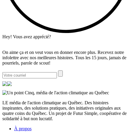
Hey! Vous avez apprécié?
On aime ça et on veut vous en donner encore plus. Recevez notre
infolettre avec nos meilleures histoires. Tous les 15 jours, jamais de
pourriels, parole de scout!
LE média de l'action climatique au Québec. Des histoires
inspirantes, des solutions pratiques, des initiatives originales aux
quatre coins du Québec. Un projet de Futur Simple, coopérative de
solidarité à but non lucratif.
À propos