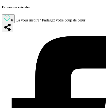
Faites-vous entendre
Ça vous inspire?
Partagez votre coup de cœur
6