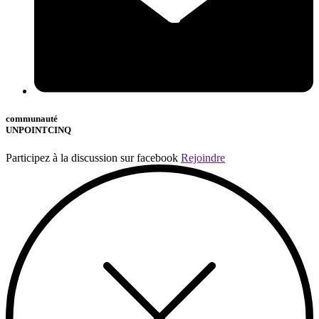
communauté
UNPOINTCINQ
Participez à la discussion sur facebook
Rejoindre