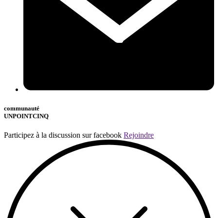
communauté
UNPOINTCINQ
Participez à la discussion sur facebook
Rejoindre