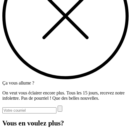
Ça vous allume ?
On veut vous éclairer encore plus. Tous les 15 jours, recevez notre
infolettre. Pas de pourriel ! Que des belles nouvelles.
Vous en voulez plus?