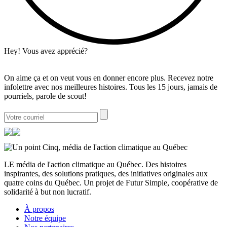
Hey! Vous avez apprécié?
On aime ça et on veut vous en donner encore plus. Recevez notre
infolettre avec nos meilleures histoires. Tous les 15 jours, jamais de
pourriels, parole de scout!
LE média de l'action climatique au Québec. Des histoires
inspirantes, des solutions pratiques, des initiatives originales aux
quatre coins du Québec. Un projet de Futur Simple, coopérative de
solidarité à but non lucratif.
À propos
Notre équipe