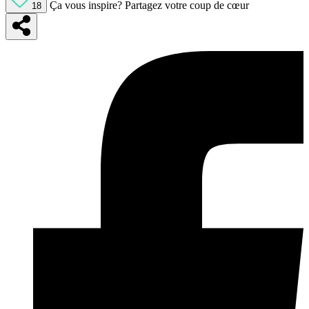
Ça vous inspire?
Partagez votre coup de cœur
18