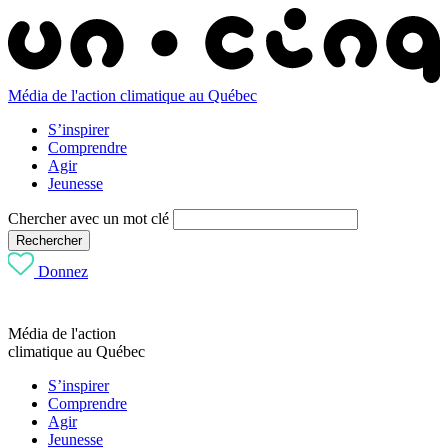
Média de l'action climatique au Québec
S’inspirer
Comprendre
Agir
Jeunesse
Chercher avec un mot clé
Rechercher
Donnez
Média de l'action
climatique au Québec
S’inspirer
Comprendre
Agir
Jeunesse