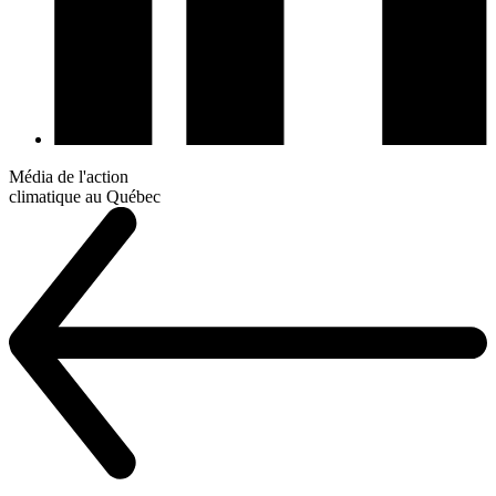
Média de l'action
climatique au Québec