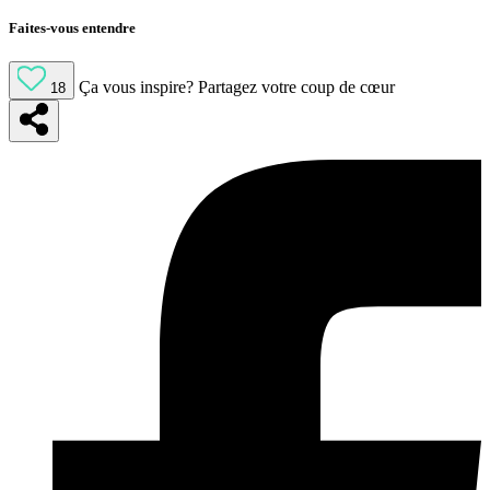
Faites-vous entendre
Ça vous inspire?
Partagez votre coup de cœur
18