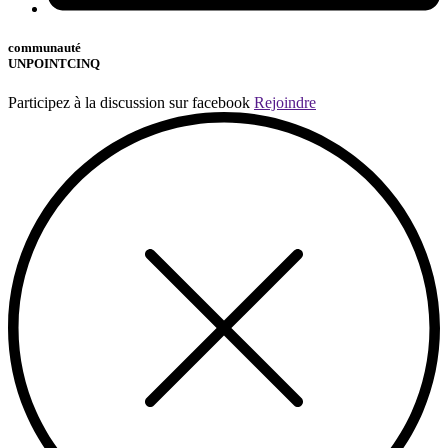
communauté
UNPOINTCINQ
Participez à la discussion sur facebook
Rejoindre