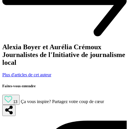
Alexia Boyer et Aurélia Crémoux
Journalistes de l'Initiative de journalisme
local
Plus d'articles de cet auteur
Faites-vous entendre
Ça vous inspire?
Partagez votre coup de cœur
13