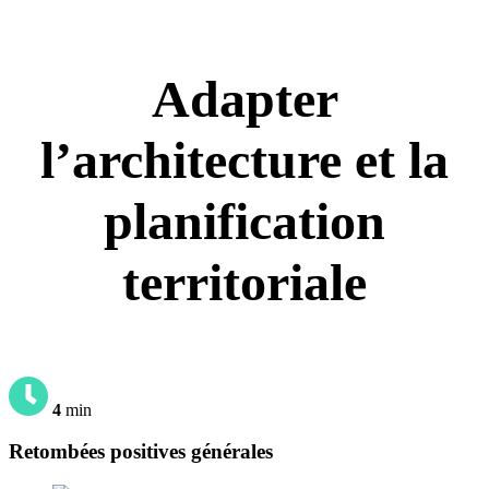
Adapter
l’architecture et la
planification
territoriale
4
min
Retombées positives générales