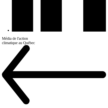
Média de l'action
climatique au Québec