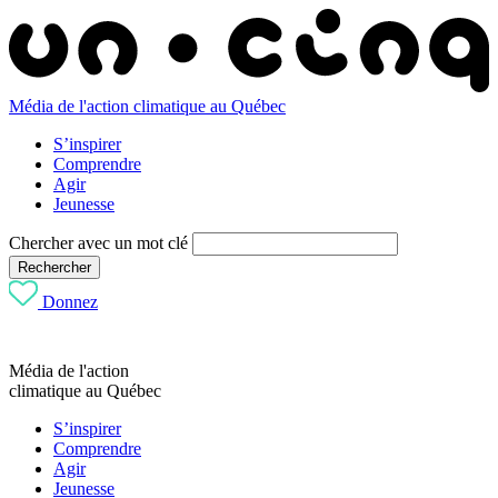
Média de l'action climatique au Québec
S’inspirer
Comprendre
Agir
Jeunesse
Chercher avec un mot clé
Rechercher
Donnez
Média de l'action
climatique au Québec
S’inspirer
Comprendre
Agir
Jeunesse