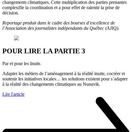
changements climatiques. Cette multiplication des parties prenantes
complexifie la coordination et a pour effet de ralentir la prise de
décision.
Reportage produit dans le cadre des bourses d’excellence de
l’Association des journalistes indépendants du Québec (AJIQ).
POUR LIRE LA PARTIE 3
Par et pour les Inuits
Adapter les métiers de l’aménagement à la réalité inuite, cocréer et
soutenir les initiatives locales… les solutions existent pour s’adapter
à la réalité des changements climatiques au Nunavik.
Lire l'article