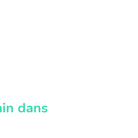
ain dans