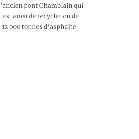
 l’ancien pont Champlain qui
 est ainsi de recycler ou de
t 12 000 tonnes d’asphalte