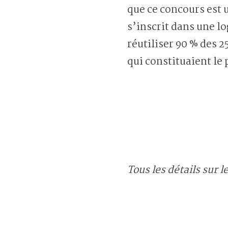
que ce concours est 
s’inscrit dans une lo
réutiliser 90 % des 
qui constituaient le
Tous les détails sur 