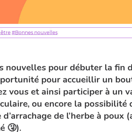
-être
#Bonnes nouvelles
 nouvelles pour débuter la fin 
portunité pour accueillir un bou
 vous et ainsi participer à un v
culaire, ou encore la possibilité 
d’arrachage de l’herbe à poux (a
é 🤧).