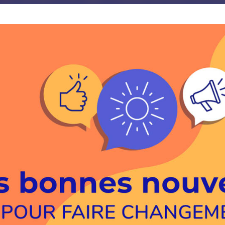
JE M'ABONNE