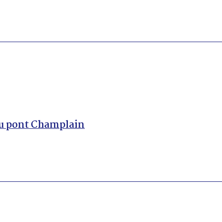
du pont Champlain