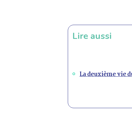
Lire aussi
La deuxième vie 