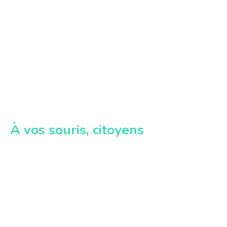
À vos souris, citoyens