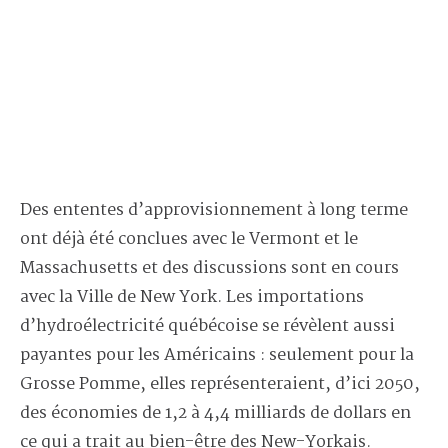
Des ententes d’approvisionnement à long terme
ont déjà été conclues avec le Vermont et le
Massachusetts et des discussions sont en cours
avec la Ville de New York. Les importations
d’hydroélectricité québécoise se révèlent aussi
payantes pour les Américains : seulement pour la
Grosse Pomme, elles représenteraient, d’ici 2050,
des économies de 1,2 à 4,4 milliards de dollars en
ce qui a trait au bien-être des New-Yorkais.