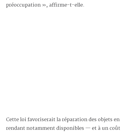
préoccupation », affirme-t-elle.
Cette loi favoriserait la réparation des objets en
rendant notamment disponibles — et à un coût