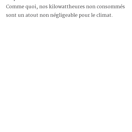
Comme quoi, nos kilowattheures non consommés
sont un atout non négligeable pour le climat.