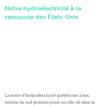
Notre hydroélectricité à la
rescousse des États-Unis
La vente d’hydroélectricité québécoise à nos
voisins du sud pourrait jouer un rôle clé dans la