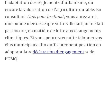
l’adaptation des règlements d’urbanisme, ou
encore la valorisation de l’agriculture durable. En
consultant
Unis pour le climat,
vous aurez ainsi
une bonne idée de ce que votre ville fait, ou ne fait
pas encore, en matière de lutte aux changements
climatiques. Et vous pourrez ensuite talonner vos
élus municipaux afin qu’ils prennent position en
adoptant la «
déclaration d’engagement
» de
l’UMQ.