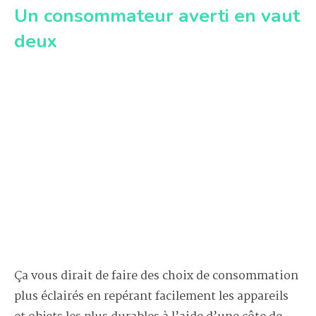
Un consommateur averti en vaut
deux
Ça vous dirait de faire des choix de consommation
plus éclairés en repérant facilement les appareils