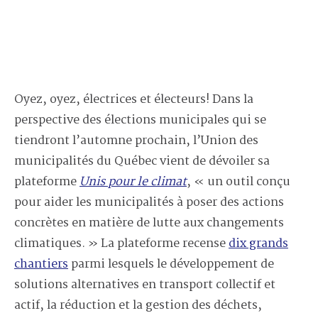
Oyez, oyez, électrices et électeurs! Dans la
perspective des élections municipales qui se
tiendront l’automne prochain, l’Union des
municipalités du Québec vient de dévoiler sa
plateforme
Unis pour le climat
, « un outil conçu
pour aider les municipalités à poser des actions
concrètes en matière de lutte aux changements
climatiques. » La plateforme recense
dix grands
chantiers
parmi lesquels le développement de
solutions alternatives en transport collectif et
actif, la réduction et la gestion des déchets,