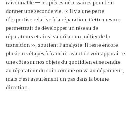
raisonnable — les pièces nécessaires pour leur
donner une seconde vie. « Il y a une perte
d’expertise relative à la réparation. Cette mesure
permettrait de développer un réseau de
réparateurs et ainsi valoriser un métier de la
transition », soutient l’analyste. Il reste encore
plusieurs étapes à franchir avant de voir apparaître
une côte sur nos objets du quotidien et se rendre
au réparateur du coin comme on va au dépanneur,
mais c’est assurément un pas dans la bonne
direction.