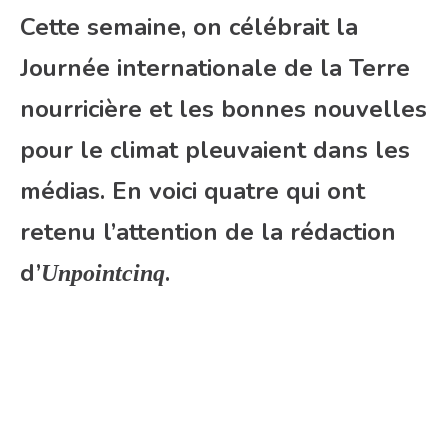
Cette semaine, on célébrait la
Journée internationale de la Terre
nourricière et les bonnes nouvelles
pour le climat pleuvaient dans les
médias. En voici quatre qui ont
retenu l’attention de la rédaction
d’
.
Unpointcinq