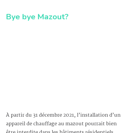
Bye bye Mazout?
À partir du 31 décembre 2021, l’installation d’un
appareil de chauffage au mazout pourrait bien
être interdite dans les bâtiments résidentiels