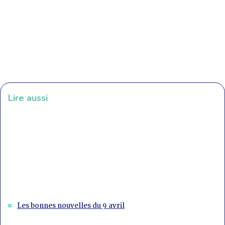
Lire aussi
Les bonnes nouvelles du 9 avril